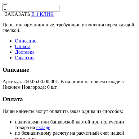
ЗАКАЗАТЬ
В 1 КЛИК
Цены информационные, требующие уточнения перед каждой
сделкой.
Описание
Оплата
Доставка
Гарантия
Описание
Артикул: 260.06.00.00.001. В наличии на нашем складе в
Нижнем Новгороде: 0 шт.
Оплата
Наши клиенты могут оплатить заказ одним из способов:
наличными или банковской картой при получении
товара на
складе
по безналичному расчету на расчетный счет нашей
компании.