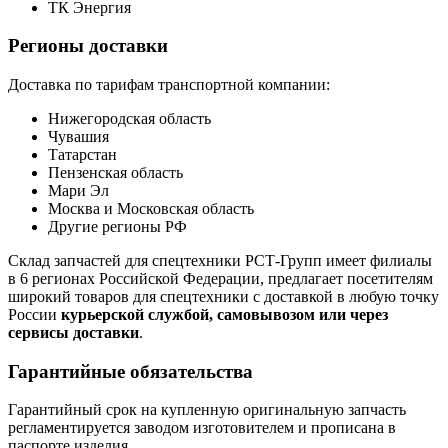
ТК Энергия
Регионы доставки
Доставка по тарифам транспортной компании:
Нижегородская область
Чувашия
Татарстан
Пензенская область
Мари Эл
Москва и Московская область
Другие регионы РФ
Склад запчастей для спецтехники РСТ-Групп имеет филиалы
в 6 регионах Российской Федерации, предлагает посетителям
широкий товаров для спецтехники с доставкой в любую точку
России
курьерской службой, самовывозом или через
сервисы доставки
.
Гарантийные обязательства
Гарантийный срок на купленную оригинальную запчасть
регламентируется заводом изготовителем и прописана в
паспорте изделия.