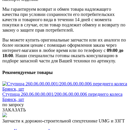
Мы гарантируем возврат и обмен товара надлежащего
качества при условии сохранности его потребительских
качеств и товарного вида в течении 14 дней с момента
покупки в случае, если товар подлежит обмену и возврату по
закону о защите прав потребителей.
Вы можете купить оригинальные запчасти или их аналоги по
более низким ценам с помощью оформления заказа через
интернет-магазин в любое время или по телефону с
09:00 до
18:00
. Наши специалисты готовы оказать консультацию в
подборе запасной части для Вашей техники по артикулу.
Рекомендуемые товары
Ступица 260.06.00.00.001/200.06.00.00.006 переднего колеса
Брянск, шт
по запросу
ЗАКАЗАТЬ
Запчасти к дорожно-строительной спецтехнике UMG и ЗЗГТ