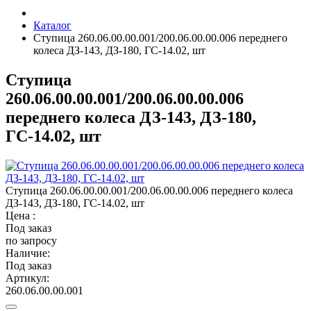
Каталог
Ступица 260.06.00.00.001/200.06.00.00.006 переднего
колеса ДЗ-143, ДЗ-180, ГС-14.02, шт
Ступица
260.06.00.00.001/200.06.00.00.006
переднего колеса ДЗ-143, ДЗ-180,
ГС-14.02, шт
Ступица 260.06.00.00.001/200.06.00.00.006 переднего колеса
ДЗ-143, ДЗ-180, ГС-14.02, шт
Цена :
Под заказ
по запросу
Наличие:
Под заказ
Артикул:
260.06.00.00.001