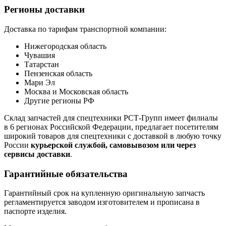
Регионы доставки
Доставка по тарифам транспортной компании:
Нижегородская область
Чувашия
Татарстан
Пензенская область
Мари Эл
Москва и Московская область
Другие регионы РФ
Склад запчастей для спецтехники РСТ-Групп имеет филиалы
в 6 регионах Российской Федерации, предлагает посетителям
широкий товаров для спецтехники с доставкой в любую точку
России
курьерской службой, самовывозом или через
сервисы доставки
.
Гарантийные обязательства
Гарантийный срок на купленную оригинальную запчасть
регламентируется заводом изготовителем и прописана в
паспорте изделия.