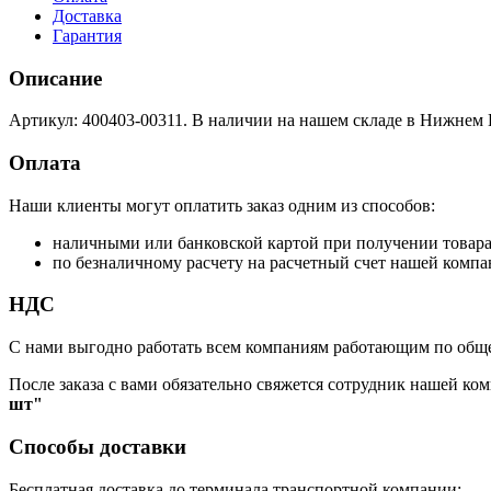
Доставка
Гарантия
Описание
Артикул: 400403-00311. В наличии на нашем складе в Нижнем 
Оплата
Наши клиенты могут оплатить заказ одним из способов:
наличными или банковской картой при получении товар
по безналичному расчету на расчетный счет нашей компа
НДС
С нами выгодно работать всем компаниям работающим по обще
После заказа с вами обязательно свяжется сотрудник нашей ком
шт"
Способы доставки
Бесплатная доставка до терминала транспортной компании: