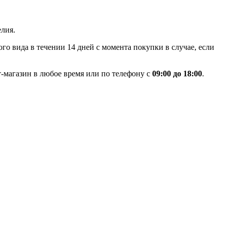
лия.
го вида в течении 14 дней с момента покупки в случае, если
-магазин в любое время или по телефону с
09:00 до 18:00
.