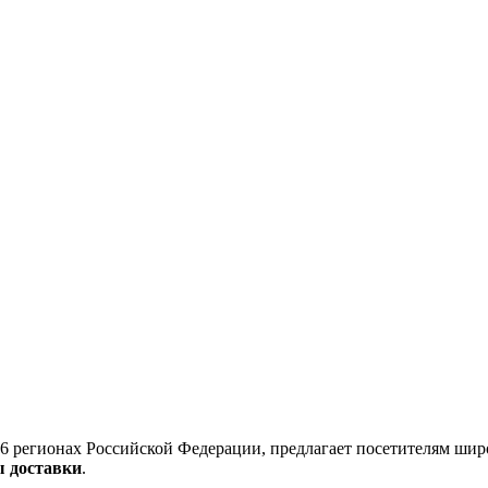
6 регионах Российской Федерации, предлагает посетителям шир
ы доставки
.