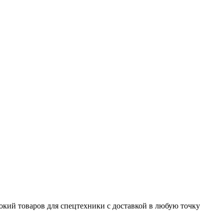
окий товаров для спецтехники с доставкой в любую точку