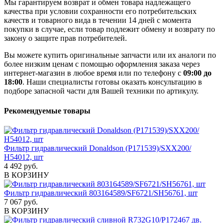
Мы гарантируем возврат и обмен товара надлежащего
качества при условии сохранности его потребительских
качеств и товарного вида в течении 14 дней с момента
покупки в случае, если товар подлежит обмену и возврату по
закону о защите прав потребителей.
Вы можете купить оригинальные запчасти или их аналоги по
более низким ценам с помощью оформления заказа через
интернет-магазин в любое время или по телефону с
09:00 до
18:00
. Наши специалисты готовы оказать консультацию в
подборе запасной части для Вашей техники по артикулу.
Рекомендуемые товары
Фильтр гидравлический Donaldson (P171539)/SXX200/
H54012, шт
4 492 руб.
В КОРЗИНУ
Фильтр гидравлический 803164589/SF6721/SH56761, шт
7 067 руб.
В КОРЗИНУ