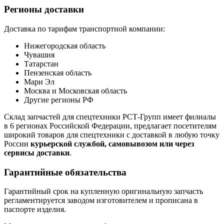
Регионы доставки
Доставка по тарифам транспортной компании:
Нижегородская область
Чувашия
Татарстан
Пензенская область
Мари Эл
Москва и Московская область
Другие регионы РФ
Склад запчастей для спецтехники РСТ-Групп имеет филиалы
в 6 регионах Российской Федерации, предлагает посетителям
широкий товаров для спецтехники с доставкой в любую точку
России
курьерской службой, самовывозом или через
сервисы доставки
.
Гарантийные обязательства
Гарантийный срок на купленную оригинальную запчасть
регламентируется заводом изготовителем и прописана в
паспорте изделия.