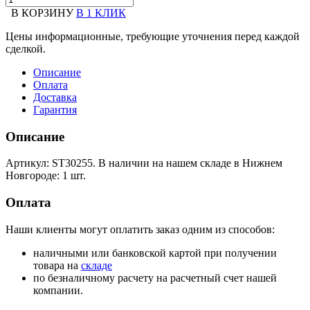
В КОРЗИНУ
В 1 КЛИК
Цены информационные, требующие уточнения перед каждой
сделкой.
Описание
Оплата
Доставка
Гарантия
Описание
Артикул: ST30255. В наличии на нашем складе в Нижнем
Новгороде: 1 шт.
Оплата
Наши клиенты могут оплатить заказ одним из способов:
наличными или банковской картой при получении
товара на
складе
по безналичному расчету на расчетный счет нашей
компании.