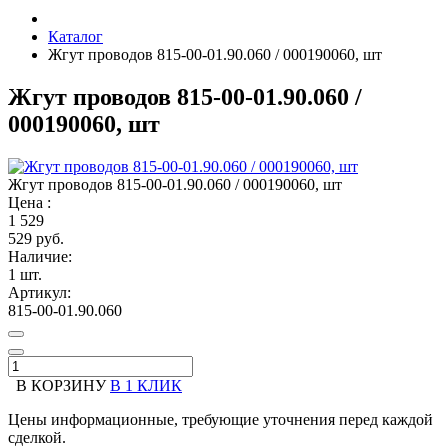
Каталог
Жгут проводов 815-00-01.90.060 / 000190060, шт
Жгут проводов 815-00-01.90.060 /
000190060, шт
Жгут проводов 815-00-01.90.060 / 000190060, шт
Цена :
1
529
529 руб.
Наличие:
1 шт.
Артикул:
815-00-01.90.060
В КОРЗИНУ
В 1 КЛИК
Цены информационные, требующие уточнения перед каждой
сделкой.