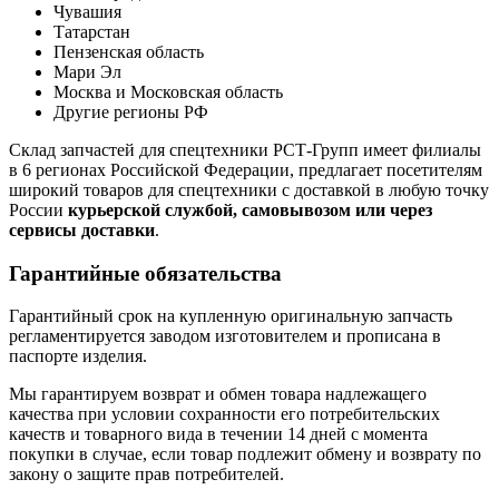
Чувашия
Татарстан
Пензенская область
Мари Эл
Москва и Московская область
Другие регионы РФ
Склад запчастей для спецтехники РСТ-Групп имеет филиалы
в 6 регионах Российской Федерации, предлагает посетителям
широкий товаров для спецтехники с доставкой в любую точку
России
курьерской службой, самовывозом или через
сервисы доставки
.
Гарантийные обязательства
Гарантийный срок на купленную оригинальную запчасть
регламентируется заводом изготовителем и прописана в
паспорте изделия.
Мы гарантируем возврат и обмен товара надлежащего
качества при условии сохранности его потребительских
качеств и товарного вида в течении 14 дней с момента
покупки в случае, если товар подлежит обмену и возврату по
закону о защите прав потребителей.