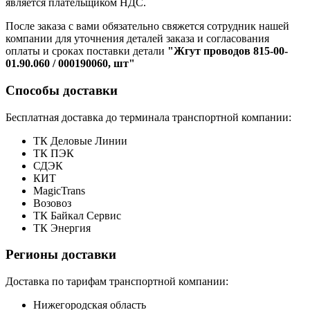
является плательщиком НДС.
После заказа с вами обязательно свяжется сотрудник нашей
компании для уточнения деталей заказа и согласования
оплаты и сроках поставки детали
"Жгут проводов 815-00-
01.90.060 / 000190060, шт"
Способы доставки
Бесплатная доставка до терминала транспортной компании:
ТК Деловые Линии
ТК ПЭК
СДЭК
КИТ
MagicTrans
Возовоз
ТК Байкал Сервис
ТК Энергия
Регионы доставки
Доставка по тарифам транспортной компании:
Нижегородская область