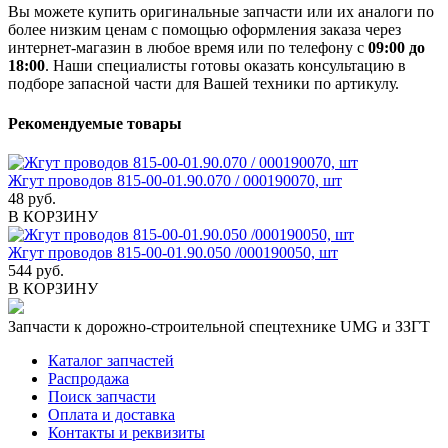
Вы можете купить оригинальные запчасти или их аналоги по
более низким ценам с помощью оформления заказа через
интернет-магазин в любое время или по телефону с
09:00 до
18:00
. Наши специалисты готовы оказать консультацию в
подборе запасной части для Вашей техники по артикулу.
Рекомендуемые товары
Жгут проводов 815-00-01.90.070 / 000190070, шт
48 руб.
В КОРЗИНУ
Жгут проводов 815-00-01.90.050 /000190050, шт
544 руб.
В КОРЗИНУ
Запчасти к дорожно-строительной спецтехнике UMG и ЗЗГТ
Каталог запчастей
Распродажа
Поиск запчасти
Оплата и доставка
Контакты и реквизиты