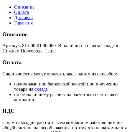
Описание
Оплата
Доставка
Гарантия
Описание
Артикул: 815-00-01.90.060. В наличии на нашем складе в
Нижнем Новгороде: 1 шт.
Оплата
Наши клиенты могут оплатить заказ одним из способов:
наличными или банковской картой при получении
товара на
складе
по безналичному расчету на расчетный счет нашей
компании.
НДС
С нами выгодно работать всем компаниям работающим по
общей системе налогообложения, потому что наша компания