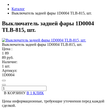
Каталог
Выключатель задней фары 1D0004 TLB-815, шт.
Выключатель задней фары 1D0004
TLB-815, шт.
Выключатель задней фары 1D0004 TLB-815, шт.
Цена :
1
89
89 руб.
Наличие:
1 шт.
Артикул:
1D0004
В КОРЗИНУ
В 1 КЛИК
Цены информационные, требующие уточнения перед каждой
сделкой.