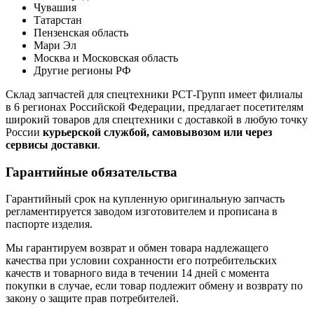
Чувашия
Татарстан
Пензенская область
Мари Эл
Москва и Московская область
Другие регионы РФ
Склад запчастей для спецтехники РСТ-Групп имеет филиалы
в 6 регионах Российской Федерации, предлагает посетителям
широкий товаров для спецтехники с доставкой в любую точку
России
курьерской службой, самовывозом или через
сервисы доставки
.
Гарантийные обязательства
Гарантийный срок на купленную оригинальную запчасть
регламентируется заводом изготовителем и прописана в
паспорте изделия.
Мы гарантируем возврат и обмен товара надлежащего
качества при условии сохранности его потребительских
качеств и товарного вида в течении 14 дней с момента
покупки в случае, если товар подлежит обмену и возврату по
закону о защите прав потребителей.