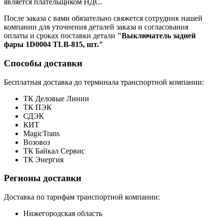
является плательщиком НДС.
После заказа с вами обязательно свяжется сотрудник нашей
компании для уточнения деталей заказа и согласования
оплаты и сроках поставки детали
"Выключатель задней
фары 1D0004 TLB-815, шт."
Способы доставки
Бесплатная доставка до терминала транспортной компании:
ТК Деловые Линии
ТК ПЭК
СДЭК
КИТ
MagicTrans
Возовоз
ТК Байкал Сервис
ТК Энергия
Регионы доставки
Доставка по тарифам транспортной компании:
Нижегородская область