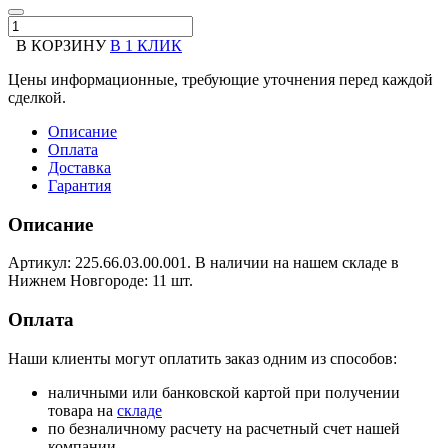
В КОРЗИНУ
В 1 КЛИК
Цены информационные, требующие уточнения перед каждой
сделкой.
Описание
Оплата
Доставка
Гарантия
Описание
Артикул: 225.66.03.00.001. В наличии на нашем складе в
Нижнем Новгороде: 11 шт.
Оплата
Наши клиенты могут оплатить заказ одним из способов:
наличными или банковской картой при получении
товара на
складе
по безналичному расчету на расчетный счет нашей
компании.