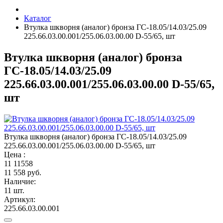
Каталог
Втулка шкворня (аналог) бронза ГС-18.05/14.03/25.09
225.66.03.00.001/255.06.03.00.00 D-55/65, шт
Втулка шкворня (аналог) бронза
ГС-18.05/14.03/25.09
225.66.03.00.001/255.06.03.00.00 D-55/65,
шт
Втулка шкворня (аналог) бронза ГС-18.05/14.03/25.09
225.66.03.00.001/255.06.03.00.00 D-55/65, шт
Цена :
11
11558
11 558 руб.
Наличие:
11 шт.
Артикул:
225.66.03.00.001