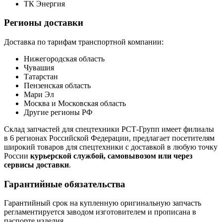
ТК Энергия
Регионы доставки
Доставка по тарифам транспортной компании:
Нижегородская область
Чувашия
Татарстан
Пензенская область
Мари Эл
Москва и Московская область
Другие регионы РФ
Склад запчастей для спецтехники РСТ-Групп имеет филиалы
в 6 регионах Российской Федерации, предлагает посетителям
широкий товаров для спецтехники с доставкой в любую точку
России
курьерской службой, самовывозом или через
сервисы доставки
.
Гарантийные обязательства
Гарантийный срок на купленную оригинальную запчасть
регламентируется заводом изготовителем и прописана в
паспорте изделия.