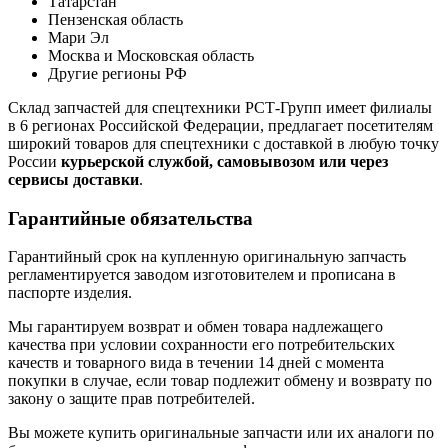
Татарстан
Пензенская область
Мари Эл
Москва и Московская область
Другие регионы РФ
Склад запчастей для спецтехники РСТ-Групп имеет филиалы
в 6 регионах Российской Федерации, предлагает посетителям
широкий товаров для спецтехники с доставкой в любую точку
России
курьерской службой, самовывозом или через
сервисы доставки
.
Гарантийные обязательства
Гарантийный срок на купленную оригинальную запчасть
регламентируется заводом изготовителем и прописана в
паспорте изделия.
Мы гарантируем возврат и обмен товара надлежащего
качества при условии сохранности его потребительских
качеств и товарного вида в течении 14 дней с момента
покупки в случае, если товар подлежит обмену и возврату по
закону о защите прав потребителей.
Вы можете купить оригинальные запчасти или их аналоги по