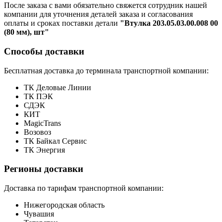
После заказа с вами обязательно свяжется сотрудник нашей
компании для уточнения деталей заказа и согласования
оплаты и сроках поставки детали
"Втулка 203.05.03.00.008 00
(80 мм), шт"
Способы доставки
Бесплатная доставка до терминала транспортной компании:
ТК Деловые Линии
ТК ПЭК
СДЭК
КИТ
MagicTrans
Возовоз
ТК Байкал Сервис
ТК Энергия
Регионы доставки
Доставка по тарифам транспортной компании:
Нижегородская область
Чувашия