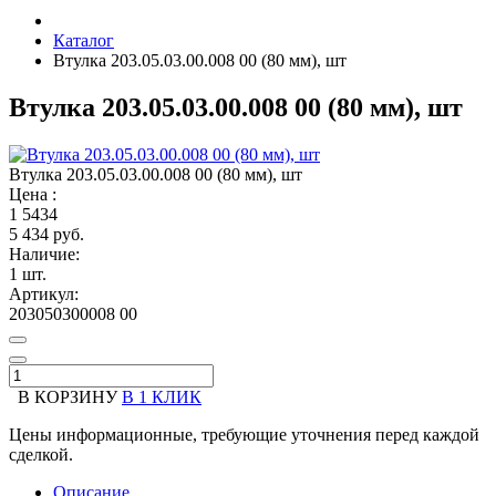
Каталог
Втулка 203.05.03.00.008 00 (80 мм), шт
Втулка 203.05.03.00.008 00 (80 мм), шт
Втулка 203.05.03.00.008 00 (80 мм), шт
Цена :
1
5434
5 434 руб.
Наличие:
1 шт.
Артикул:
203050300008 00
В КОРЗИНУ
В 1 КЛИК
Цены информационные, требующие уточнения перед каждой
сделкой.
Описание