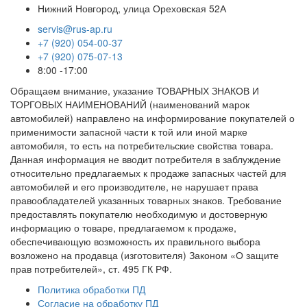
Нижний Новгород, улица Ореховская 52А
servis@rus-ap.ru
+7 (920) 054-00-37
+7 (920) 075-07-13
8:00 -17:00
Обращаем внимание, указание ТОВАРНЫХ ЗНАКОВ И
ТОРГОВЫХ НАИМЕНОВАНИЙ (наименований марок
автомобилей) направлено на информирование покупателей о
применимости запасной части к той или иной марке
автомобиля, то есть на потребительские свойства товара.
Данная информация не вводит потребителя в заблуждение
относительно предлагаемых к продаже запасных частей для
автомобилей и его производителе, не нарушает права
правообладателей указанных товарных знаков. Требование
предоставлять покупателю необходимую и достоверную
информацию о товаре, предлагаемом к продаже,
обеспечивающую возможность их правильного выбора
возложено на продавца (изготовителя) Законом «О защите
прав потребителей», ст. 495 ГК РФ.
Политика обработки ПД
Согласие на обработку ПД