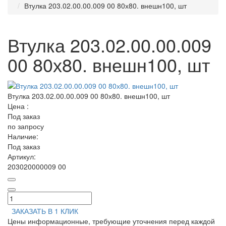
Втулка 203.02.00.00.009 00 80х80. внешн100, шт
Втулка 203.02.00.00.009
00 80х80. внешн100, шт
Втулка 203.02.00.00.009 00 80х80. внешн100, шт
Цена :
Под заказ
по запросу
Наличие:
Под заказ
Артикул:
203020000009 00
ЗАКАЗАТЬ
В 1 КЛИК
Цены информационные, требующие уточнения перед каждой