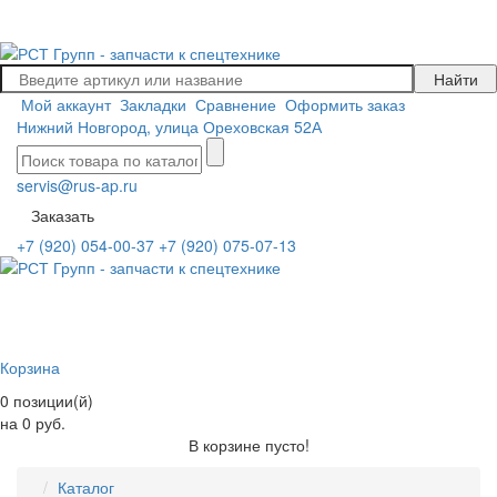
Мой аккаунт
Закладки
Сравнение
Оформить заказ
Нижний Новгород, улица Ореховская 52А
servis@rus-ap.ru
Заказать
+7 (920) 054-00-37
+7 (920) 075-07-13
Корзина
0 позиции(й)
на 0 руб.
В корзине пусто!
Каталог