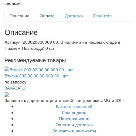
сделкой.
Описание
Оплата
Доставка
Гарантия
Описание
Артикул: 203020000009 00. В наличии на нашем складе в
Нижнем Новгороде: 0 шт.
Рекомендуемые товары
Втулка 203.02.00.00.009 00 , шт
по запросу
ЗАКАЗАТЬ
Запчасти к дорожно-строительной спецтехнике UMG и ЗЗГТ
Каталог запчастей
Распродажа
Поиск запчасти
Оплата и доставка
Контакты и реквизиты