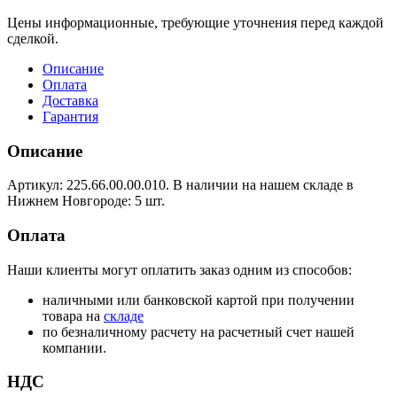
Цены информационные, требующие уточнения перед каждой
сделкой.
Описание
Оплата
Доставка
Гарантия
Описание
Артикул: 225.66.00.00.010. В наличии на нашем складе в
Нижнем Новгороде: 5 шт.
Оплата
Наши клиенты могут оплатить заказ одним из способов:
наличными или банковской картой при получении
товара на
складе
по безналичному расчету на расчетный счет нашей
компании.
НДС