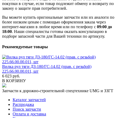
покупки в случае, если товар подлежит обмену и возврату по
закону о защите прав потребителей.
Вы можете купить оригинальные запчасти или их аналоги по
более низким ценам с помощью оформления заказа через
интернет-магазин в любое время или по телефону с
09:00 до
18:00
. Наши специалисты готовы оказать консультацию в
подборе запасной части для Вашей техники по артикулу.
Рекомендуемые товары
Вилка рул тяги ДЗ-180/ГС-14.02 (прав. с резьбой)
225.66.00.00.011, шт
6 023 руб.
В КОРЗИНУ
Запчасти к дорожно-строительной спецтехнике UMG и ЗЗГТ
Каталог запчастей
Распродажа
Поиск запчасти
Оплата и доставка