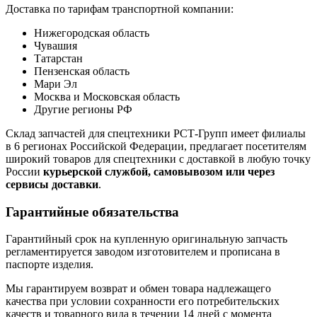
Доставка по тарифам транспортной компании:
Нижегородская область
Чувашия
Татарстан
Пензенская область
Мари Эл
Москва и Московская область
Другие регионы РФ
Склад запчастей для спецтехники РСТ-Групп имеет филиалы
в 6 регионах Российской Федерации, предлагает посетителям
широкий товаров для спецтехники с доставкой в любую точку
России
курьерской службой, самовывозом или через
сервисы доставки
.
Гарантийные обязательства
Гарантийный срок на купленную оригинальную запчасть
регламентируется заводом изготовителем и прописана в
паспорте изделия.
Мы гарантируем возврат и обмен товара надлежащего
качества при условии сохранности его потребительских
качеств и товарного вида в течении 14 дней с момента