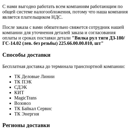
С нами выгодно работать всем компаниям работающим по
общей системе налогообложения, потому что наша компания
является плательщиком НДС.
После заказа с вами обязательно свяжется сотрудник нашей
компании для уточнения деталей заказа и согласования
оплаты и сроках поставки детали
"Вилка рул тяги ДЗ-180/
ГС-14.02 (лев. без резьбы) 225.66.00.00.010, шт"
Способы доставки
Бесплатная доставка до терминала транспортной компании:
ТК Деловые Линии
ТК ПЭК
СДЭК
КИТ
MagicTrans
Возовоз
ТК Байкал Сервис
ТК Энергия
Регионы доставки