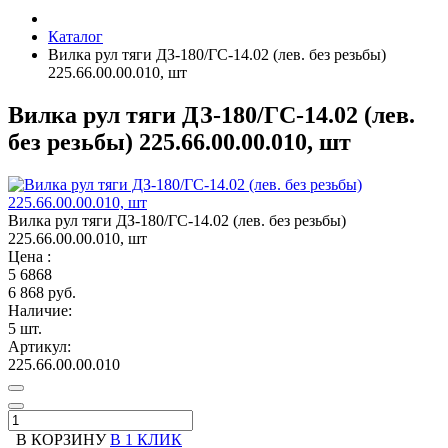
Каталог
Вилка рул тяги ДЗ-180/ГС-14.02 (лев. без резьбы)
225.66.00.00.010, шт
Вилка рул тяги ДЗ-180/ГС-14.02 (лев.
без резьбы) 225.66.00.00.010, шт
Вилка рул тяги ДЗ-180/ГС-14.02 (лев. без резьбы)
225.66.00.00.010, шт
Цена :
5
6868
6 868 руб.
Наличие:
5 шт.
Артикул:
225.66.00.00.010
В КОРЗИНУ
В 1 КЛИК