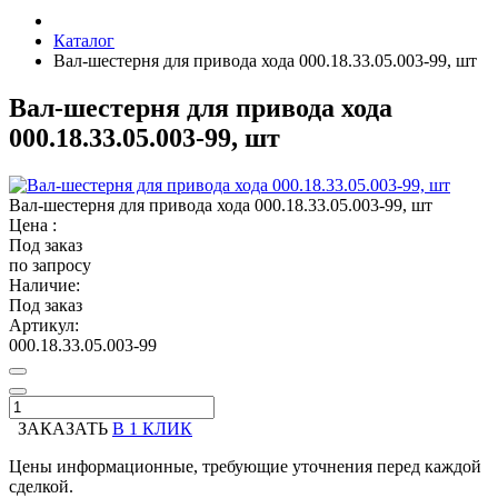
Каталог
Вал-шестерня для привода хода 000.18.33.05.003-99, шт
Вал-шестерня для привода хода
000.18.33.05.003-99, шт
Вал-шестерня для привода хода 000.18.33.05.003-99, шт
Цена :
Под заказ
по запросу
Наличие:
Под заказ
Артикул:
000.18.33.05.003-99
ЗАКАЗАТЬ
В 1 КЛИК
Цены информационные, требующие уточнения перед каждой
сделкой.