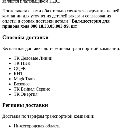
является плательщиком НДС.
После заказа с вами обязательно свяжется сотрудник нашей
компании для уточнения деталей заказа и согласования
оплаты и сроках поставки детали
"Вал-шестерня для
привода хода 000.18.33.05.003-99, шт"
Способы доставки
Бесплатная доставка до терминала транспортной компании:
ТК Деловые Линии
ТК ПЭК
СДЭК
КИТ
MagicTrans
Возовоз
ТК Байкал Сервис
ТК Энергия
Регионы доставки
Доставка по тарифам транспортной компании:
Нижегородская область