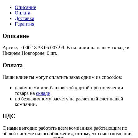
Описание
Оплата
Доставка
Гарантия
Описание
Артикул: 000.18.33.05.003-99. В наличии на нашем складе в
Нижнем Новгороде: 0 шт.
Оплата
Наши клиенты могут оплатить заказ одним из способов:
наличными или банковской картой при получении
товара на
складе
по безналичному расчету на расчетный счет нашей
компании.
НДС
С нами выгодно работать всем компаниям работающим по
общей системе налогообложения, потому что наша компания