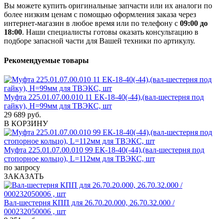
Вы можете купить оригинальные запчасти или их аналоги по
более низким ценам с помощью оформления заказа через
интернет-магазин в любое время или по телефону с
09:00 до
18:00
. Наши специалисты готовы оказать консультацию в
подборе запасной части для Вашей техники по артикулу.
Рекомендуемые товары
Муфта 225.01.07.00.010 11 ЕК-18-40(-44),(вал-шестерня под
гайку), H=99мм для ТВЭКС, шт
29 689 руб.
В КОРЗИНУ
Муфта 225.01.07.00.010 99 ЕК-18-40(-44),(вал-шестерня под
стопорное кольцо), L=112мм для ТВЭКС, шт
по запросу
ЗАКАЗАТЬ
Вал-шестерня КПП для 26.70.20.000, 26.70.32.000 /
000232050006 , шт