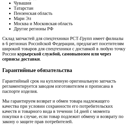
Чувашия
Татарстан
Пензенская область
Мари Эл
Москва и Московская область
Другие регионы РФ
Склад запчастей для спецтехники РСТ-Групп имеет филиалы
в 6 регионах Российской Федерации, предлагает посетителям
широкий товаров для спецтехники с доставкой в любую точку
России
курьерской службой, самовывозом или через
сервисы доставки
.
Гарантийные обязательства
Гарантийный срок на купленную оригинальную запчасть
регламентируется заводом изготовителем и прописана в
паспорте изделия.
Мы гарантируем возврат и обмен товара надлежащего
качества при условии сохранности его потребительских
качеств и товарного вида в течении 14 дней с момента
покупки в случае, если товар подлежит обмену и возврату по
закону о защите прав потребителей.