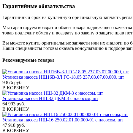
Гарантийные обязательства
Гарантийный срок на купленную оригинальную запчасть реглам
Мы гарантируем возврат и обмен товара надлежащего качества 
товар подлежит обмену и возврату по закону о защите прав пот
Вы можете купить оригинальные запчасти или их аналоги по б
Наши специалисты готовы оказать консультацию в подборе зап
Рекомендуемые товары
Установка насоса НШ16В-3Л ГС-18.05 237.03.07.00.000, шт
9 876 руб.
В КОРЗИНУ
Установка насоса НШ-32 ДКМ-3 с насосом, шт
64 993 руб.
В КОРЗИНУ
Установка насоса НШ-16 250.02.01.00.000-01 с насосом, шт
47 918 руб.
В КОРЗИНУ