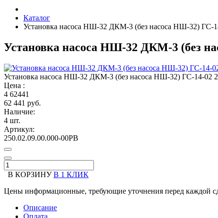
Каталог
Установка насоса НШ-32 ДКМ-3 (без насоса НШ-32) ГС-14
Установка насоса НШ-32 ДКМ-3 (без нас
Установка насоса НШ-32 ДКМ-3 (без насоса НШ-32) ГС-14-02 2
Цена :
4
62441
62 441 руб.
Наличие:
4 шт.
Артикул:
250.02.09.00.000-00РВ
В КОРЗИНУ
В 1 КЛИК
Цены информационные, требующие уточнения перед каждой сд
Описание
Оплата