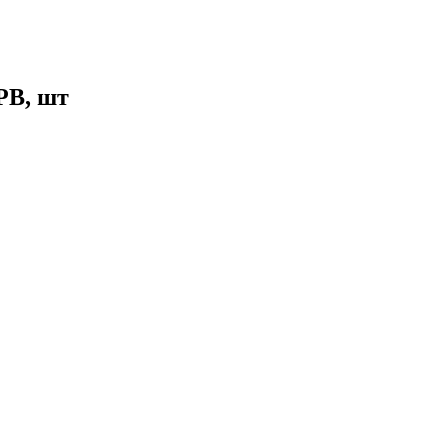
РВ, шт