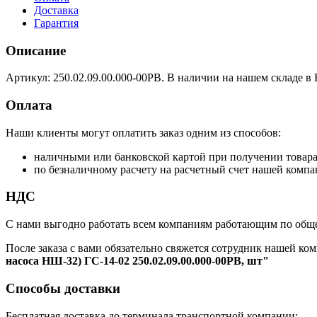
Доставка
Гарантия
Описание
Артикул: 250.02.09.00.000-00РВ. В наличии на нашем складе в
Оплата
Наши клиенты могут оплатить заказ одним из способов:
наличными или банковской картой при получении товар
по безналичному расчету на расчетный счет нашей компа
НДС
С нами выгодно работать всем компаниям работающим по обще
После заказа с вами обязательно свяжется сотрудник нашей ком
насоса НШ-32) ГС-14-02 250.02.09.00.000-00РВ, шт"
Способы доставки
Бесплатная доставка до терминала транспортной компании: