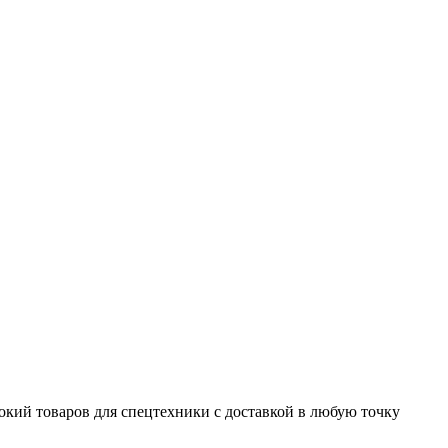
окий товаров для спецтехники с доставкой в любую точку