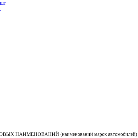
т
ВЫХ НАИМЕНОВАНИЙ (наименований марок автомобилей) нап