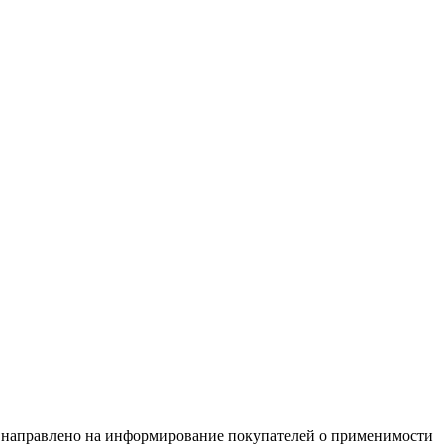
равлено на информирование покупателей о применимости