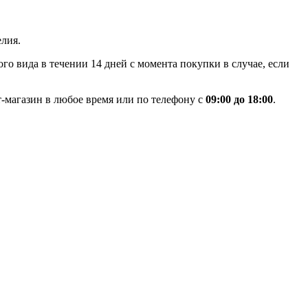
лия.
го вида в течении 14 дней с момента покупки в случае, если
-магазин в любое время или по телефону с
09:00 до 18:00
.