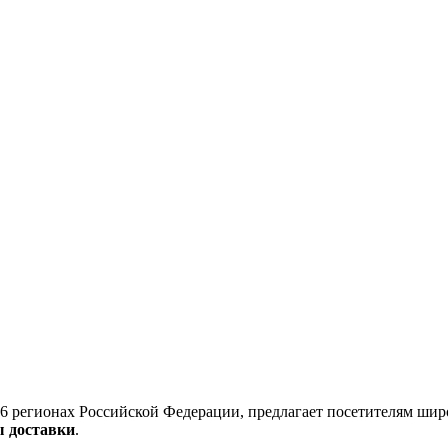
6 регионах Российской Федерации, предлагает посетителям шир
ы доставки
.