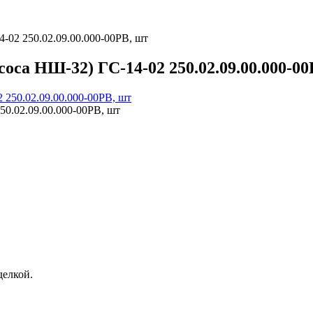
-02 250.02.09.00.000-00РВ, шт
оса НШ-32) ГС-14-02 250.02.09.00.000-00
50.02.09.00.000-00РВ, шт
елкой.