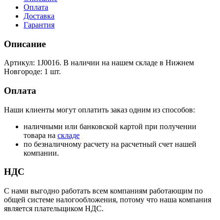
Оплата
Доставка
Гарантия
Описание
Артикул: 1J0016. В наличии на нашем складе в Нижнем
Новгороде: 1 шт.
Оплата
Наши клиенты могут оплатить заказ одним из способов:
наличными или банковской картой при получении
товара на
складе
по безналичному расчету на расчетный счет нашей
компании.
НДС
С нами выгодно работать всем компаниям работающим по
общей системе налогообложения, потому что наша компания
является плательщиком НДС.