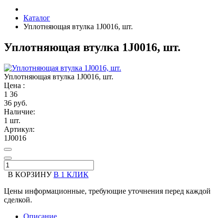
Каталог
Уплотняющая втулка 1J0016, шт.
Уплотняющая втулка 1J0016, шт.
Уплотняющая втулка 1J0016, шт.
Цена :
1
36
36 руб.
Наличие:
1 шт.
Артикул:
1J0016
В КОРЗИНУ
В 1 КЛИК
Цены информационные, требующие уточнения перед каждой
сделкой.
Описание