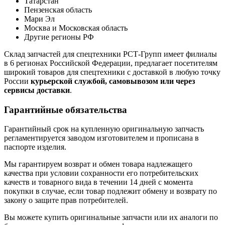
Татарстан
Пензенская область
Мари Эл
Москва и Московская область
Другие регионы РФ
Склад запчастей для спецтехники РСТ-Групп имеет филиалы
в 6 регионах Российской Федерации, предлагает посетителям
широкий товаров для спецтехники с доставкой в любую точку
России
курьерской службой, самовывозом или через
сервисы доставки
.
Гарантийные обязательства
Гарантийный срок на купленную оригинальную запчасть
регламентируется заводом изготовителем и прописана в
паспорте изделия.
Мы гарантируем возврат и обмен товара надлежащего
качества при условии сохранности его потребительских
качеств и товарного вида в течении 14 дней с момента
покупки в случае, если товар подлежит обмену и возврату по
закону о защите прав потребителей.
Вы можете купить оригинальные запчасти или их аналоги по