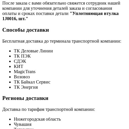
После заказа с вами обязательно свяжется сотрудник нашей
компании для уточнения деталей заказа и согласования
оплаты и сроках поставки детали
"Уплотняющая втулка
1J0016, шт."
Способы доставки
Бесплатная доставка до терминала транспортной компании:
ТК Деловые Линии
ТК ПЭК
СДЭК
КИТ
MagicTrans
Возовоз
ТК Байкал Сервис
ТК Энергия
Регионы доставки
Доставка по тарифам транспортной компании:
Нижегородская область
Чувашия