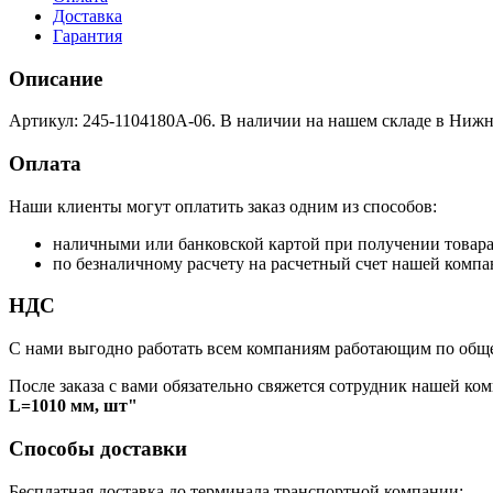
Доставка
Гарантия
Описание
Артикул: 245-1104180А-06. В наличии на нашем складе в Нижн
Оплата
Наши клиенты могут оплатить заказ одним из способов:
наличными или банковской картой при получении товар
по безналичному расчету на расчетный счет нашей компа
НДС
С нами выгодно работать всем компаниям работающим по обще
После заказа с вами обязательно свяжется сотрудник нашей ком
L=1010 мм, шт"
Способы доставки
Бесплатная доставка до терминала транспортной компании: