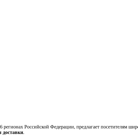
6 регионах Российской Федерации, предлагает посетителям шир
ы доставки
.