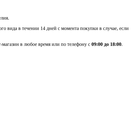
лия.
го вида в течении 14 дней с момента покупки в случае, если
-магазин в любое время или по телефону с
09:00 до 18:00
.