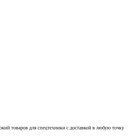
окий товаров для спецтехники с доставкой в любую точку