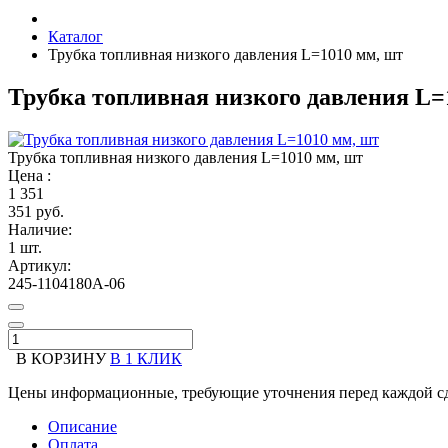
Каталог
Трубка топливная низкого давления L=1010 мм, шт
Трубка топливная низкого давления L=
Трубка топливная низкого давления L=1010 мм, шт
Цена :
1
351
351 руб.
Наличие:
1 шт.
Артикул:
245-1104180А-06
В КОРЗИНУ
В 1 КЛИК
Цены информационные, требующие уточнения перед каждой сд
Описание
Оплата