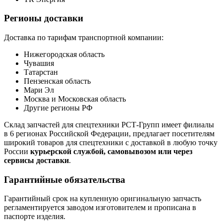
Регионы доставки
Доставка по тарифам транспортной компании:
Нижегородская область
Чувашия
Татарстан
Пензенская область
Мари Эл
Москва и Московская область
Другие регионы РФ
Склад запчастей для спецтехники РСТ-Групп имеет филиалы
в 6 регионах Российской Федерации, предлагает посетителям
широкий товаров для спецтехники с доставкой в любую точку
России
курьерской службой, самовывозом или через
сервисы доставки
.
Гарантийные обязательства
Гарантийный срок на купленную оригинальную запчасть
регламентируется заводом изготовителем и прописана в
паспорте изделия.