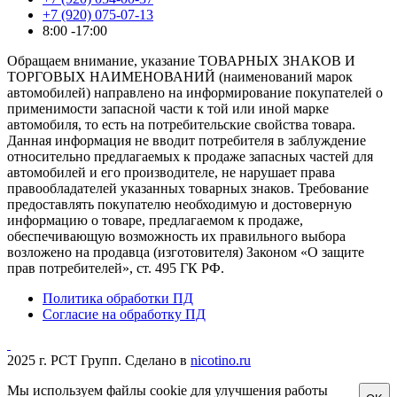
+7 (920) 075-07-13
8:00 -17:00
Обращаем внимание, указание ТОВАРНЫХ ЗНАКОВ И
ТОРГОВЫХ НАИМЕНОВАНИЙ (наименований марок
автомобилей) направлено на информирование покупателей о
применимости запасной части к той или иной марке
автомобиля, то есть на потребительские свойства товара.
Данная информация не вводит потребителя в заблуждение
относительно предлагаемых к продаже запасных частей для
автомобилей и его производителе, не нарушает права
правообладателей указанных товарных знаков. Требование
предоставлять покупателю необходимую и достоверную
информацию о товаре, предлагаемом к продаже,
обеспечивающую возможность их правильного выбора
возложено на продавца (изготовителя) Законом «О защите
прав потребителей», ст. 495 ГК РФ.
Политика обработки ПД
Согласие на обработку ПД
2025 г. РСТ Групп. Сделано в
nicotino.ru
Мы используем файлы cookie для улучшения работы