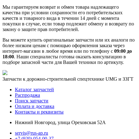
Мы гарантируем возврат и обмен товара надлежащего
качества при условии сохранности его потребительских
качеств и товарного вида в течении 14 дней с момента
покупки в случае, если товар подлежит обмену и возврату по
закону о защите прав потребителей.
Вы можете купить оригинальные запчасти или их аналоги по
более низким ценам с помощью оформления заказа через
интернет-магазин в любое время или по телефону с
09:00 до
18:00
. Наши специалисты готовы оказать консультацию в
подборе запасной части для Вашей техники по артикулу.
Запчасти к дорожно-строительной спецтехнике UMG и ЗЗГТ
Каталог запчастей
Распродажа
Поиск запчасти
Оплата и доставка
Контакты и реквизиты
Нижний Новгород, улица Ореховская 52А
servis@rus-ap.ru
+7 (920) 054-00-37