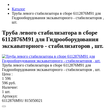
Каталог
Труба левого стабилизатора в сборе 6112876M91 для
Гидрооборудования экскаваторного - стабилизаторов ,
шт.
Труба левого стабилизатора в сборе
6112876M91 для Гидрооборудования
экскаваторного - стабилизаторов , шт.
Труба левого стабилизатора в сборе 6112876M91 для
Гидрооборудования экскаваторного - стабилизаторов , шт.
Цена :
1
596
596 руб.
Наличие:
1 шт.
Артикул:
6112876M91/ 815050021