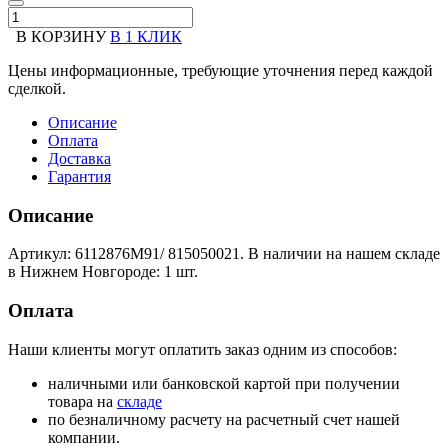
В КОРЗИНУ
В 1 КЛИК
Цены информационные, требующие уточнения перед каждой
сделкой.
Описание
Оплата
Доставка
Гарантия
Описание
Артикул: 6112876M91/ 815050021. В наличии на нашем складе
в Нижнем Новгороде: 1 шт.
Оплата
Наши клиенты могут оплатить заказ одним из способов:
наличными или банковской картой при получении
товара на
складе
по безналичному расчету на расчетный счет нашей
компании.