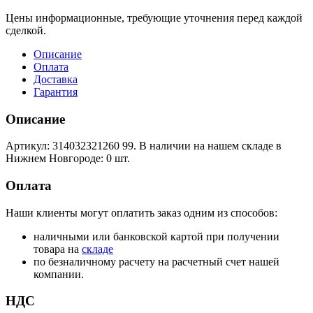
Цены информационные, требующие уточнения перед каждой
сделкой.
Описание
Оплата
Доставка
Гарантия
Описание
Артикул: 314032321260 99. В наличии на нашем складе в
Нижнем Новгороде: 0 шт.
Оплата
Наши клиенты могут оплатить заказ одним из способов:
наличными или банковской картой при получении
товара на
складе
по безналичному расчету на расчетный счет нашей
компании.
НДС