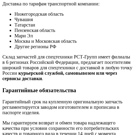
Доставка по тарифам транспортной компании:
Нижегородская область
Чувашия
Татарстан
Пензенская область
Мари Эл
Москва и Московская область
Другие регионы РФ
Склад запчастей для спецтехники РСТ-Групп имеет филиалы
в 6 регионах Российской Федерации, предлагает посетителям
широкий товаров для спецтехники с доставкой в любую точку
России
курьерской службой, самовывозом или через
сервисы доставки
.
Гарантийные обязательства
Гарантийный срок на купленную оригинальную запчасть
регламентируется заводом изготовителем и прописана в
паспорте изделия.
Мы гарантируем возврат и обмен товара надлежащего
качества при условии сохранности его потребительских
качеств и товарного вида в течении 14 дней с момента