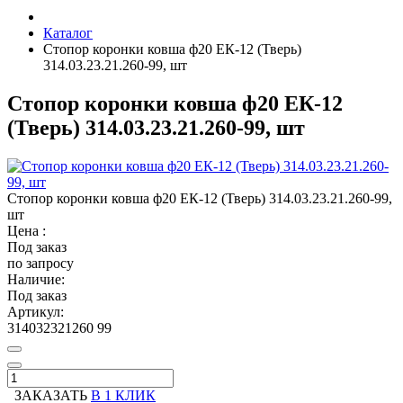
Каталог
Стопор коронки ковша ф20 ЕК-12 (Тверь)
314.03.23.21.260-99, шт
Стопор коронки ковша ф20 ЕК-12
(Тверь) 314.03.23.21.260-99, шт
Стопор коронки ковша ф20 ЕК-12 (Тверь) 314.03.23.21.260-99,
шт
Цена :
Под заказ
по запросу
Наличие:
Под заказ
Артикул:
314032321260 99
ЗАКАЗАТЬ
В 1 КЛИК