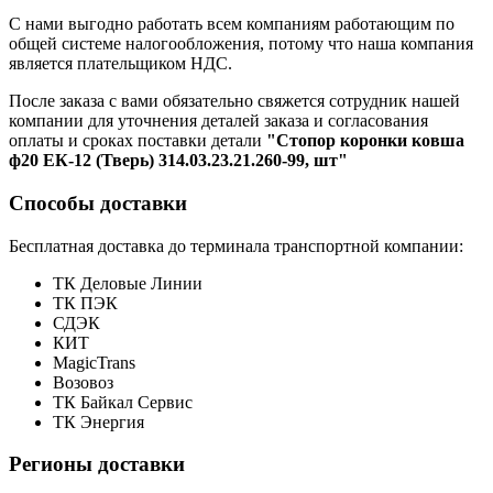
С нами выгодно работать всем компаниям работающим по
общей системе налогообложения, потому что наша компания
является плательщиком НДС.
После заказа с вами обязательно свяжется сотрудник нашей
компании для уточнения деталей заказа и согласования
оплаты и сроках поставки детали
"Стопор коронки ковша
ф20 ЕК-12 (Тверь) 314.03.23.21.260-99, шт"
Способы доставки
Бесплатная доставка до терминала транспортной компании:
ТК Деловые Линии
ТК ПЭК
СДЭК
КИТ
MagicTrans
Возовоз
ТК Байкал Сервис
ТК Энергия
Регионы доставки