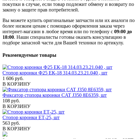
покупки в случае, если товар подлежит обмену и возврату по
закону о защите прав потребителей.
Вы можете купить оригинальные запчасти или их аналоги по
более низким ценам с помощью оформления заказа через
интернет-магазин в любое время или по телефону с
09:00 до
18:00
. Наши специалисты готовы оказать консультацию в
подборе запасной части для Вашей техники по артикулу.
Рекомендуемые товары
Стопор коронки Ф25 ЕК-18 314.03.23.21.040 , шт
1 606 руб.
В КОРЗИНУ
Фиксатор стопора коронки CAT J350 8E6359, шт
108 руб.
В КОРЗИНУ
Стопор коронки ЕТ-25, шт
563 руб.
В КОРЗИНУ