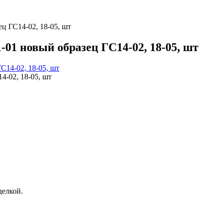
ец ГС14-02, 18-05, шт
1-01 новый образец ГС14-02, 18-05, шт
4-02, 18-05, шт
елкой.