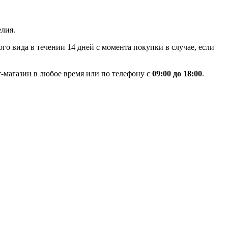
лия.
го вида в течении 14 дней с момента покупки в случае, если
-магазин в любое время или по телефону с
09:00 до 18:00
.