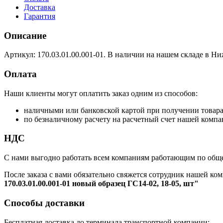
Доставка
Гарантия
Описание
Артикул: 170.03.01.00.001-01. В наличии на нашем складе в Ни
Оплата
Наши клиенты могут оплатить заказ одним из способов:
наличными или банковской картой при получении товар
по безналичному расчету на расчетный счет нашей компа
НДС
С нами выгодно работать всем компаниям работающим по обще
После заказа с вами обязательно свяжется сотрудник нашей ком
170.03.01.00.001-01 новый образец ГС14-02, 18-05, шт"
Способы доставки
Бесплатная доставка до терминала транспортной компании: