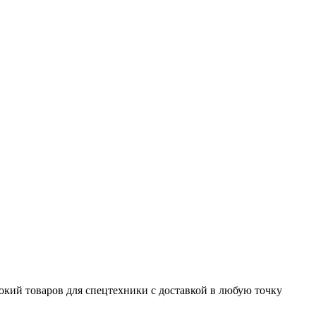
окий товаров для спецтехники с доставкой в любую точку