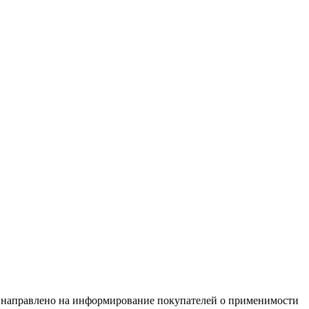
равлено на информирование покупателей о применимости