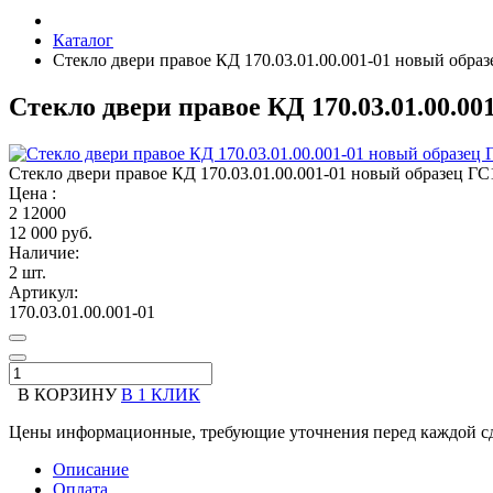
Каталог
Стекло двери правое КД 170.03.01.00.001-01 новый образ
Стекло двери правое КД 170.03.01.00.00
Стекло двери правое КД 170.03.01.00.001-01 новый образец ГС1
Цена :
2
12000
12 000 руб.
Наличие:
2 шт.
Артикул:
170.03.01.00.001-01
В КОРЗИНУ
В 1 КЛИК
Цены информационные, требующие уточнения перед каждой сд
Описание
Оплата