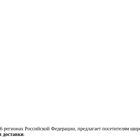
6 регионах Российской Федерации, предлагает посетителям шир
ы доставки
.