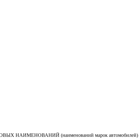
ВЫХ НАИМЕНОВАНИЙ (наименований марок автомобилей) нап