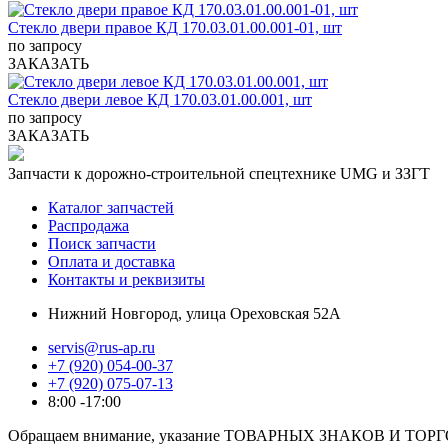
Стекло двери правое КД 170.03.01.00.001-01, шт
по запросу
ЗАКАЗАТЬ
Стекло двери левое КД 170.03.01.00.001, шт
по запросу
ЗАКАЗАТЬ
Запчасти к дорожно-строительной спецтехнике UMG и ЗЗГТ
Каталог запчастей
Распродажа
Поиск запчасти
Оплата и доставка
Контакты и реквизиты
Нижний Новгород, улица Ореховская 52А
servis@rus-ap.ru
+7 (920) 054-00-37
+7 (920) 075-07-13
8:00 -17:00
Обращаем внимание, указание ТОВАРНЫХ ЗНАКОВ И ТОРГО