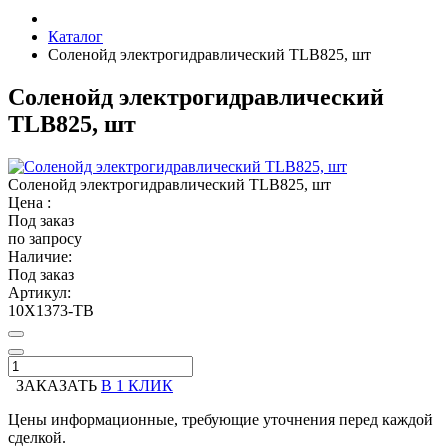
Каталог
Соленойд электрогидравлический TLB825, шт
Соленойд электрогидравлический
TLB825, шт
Соленойд электрогидравлический TLB825, шт
Цена :
Под заказ
по запросу
Наличие:
Под заказ
Артикул:
10Х1373-ТВ
ЗАКАЗАТЬ
В 1 КЛИК
Цены информационные, требующие уточнения перед каждой
сделкой.