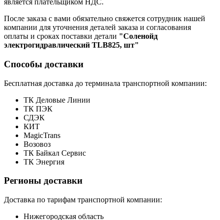
является плательщиком НДС.
После заказа с вами обязательно свяжется сотрудник нашей
компании для уточнения деталей заказа и согласования
оплаты и сроках поставки детали
"Соленойд
электрогидравлический TLB825, шт"
Способы доставки
Бесплатная доставка до терминала транспортной компании:
ТК Деловые Линии
ТК ПЭК
СДЭК
КИТ
MagicTrans
Возовоз
ТК Байкал Сервис
ТК Энергия
Регионы доставки
Доставка по тарифам транспортной компании:
Нижегородская область