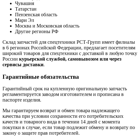
Чувашия
Татарстан
Пензенская область
Мари Эл
Москва и Московская область
Другие регионы РФ
Склад запчастей для спецтехники РСТ-Групп имеет филиалы
в 6 регионах Российской Федерации, предлагает посетителям
широкий товаров для спецтехники с доставкой в любую точку
России
курьерской службой, самовывозом или через
сервисы доставки
.
Гарантийные обязательства
Гарантийный срок на купленную оригинальную запчасть
регламентируется заводом изготовителем и прописана в
паспорте изделия.
Мы гарантируем возврат и обмен товара надлежащего
качества при условии сохранности его потребительских
качеств и товарного вида в течении 14 дней с момента
покупки в случае, если товар подлежит обмену и возврату по
закону о защите прав потребителей.