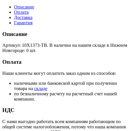
Описание
Оплата
Доставка
Гарантия
Описание
Артикул: 10Х1373-ТВ. В наличии на нашем складе в Нижнем
Новгороде: 0 шт.
Оплата
Наши клиенты могут оплатить заказ одним из способов:
наличными или банковской картой при получении
товара на
складе
по безналичному расчету на расчетный счет нашей
компании.
НДС
С нами выгодно работать всем компаниям работающим по
общей системе налогообложения, потому что наша компания