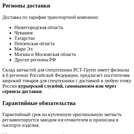
Регионы доставки
Доставка по тарифам транспортной компании:
Нижегородская область
Чувашия
Татарстан
Пензенская область
Мари Эл
Москва и Московская область
Другие регионы РФ
Склад запчастей для спецтехники РСТ-Групп имеет филиалы
в 6 регионах Российской Федерации, предлагает посетителям
широкий товаров для спецтехники с доставкой в любую точку
России
курьерской службой, самовывозом или через
сервисы доставки
.
Гарантийные обязательства
Гарантийный срок на купленную оригинальную запчасть
регламентируется заводом изготовителем и прописана в
паспорте изделия.