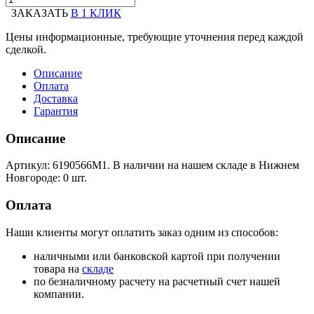
ЗАКАЗАТЬ
В 1 КЛИК
Цены информационные, требующие уточнения перед каждой
сделкой.
Описание
Оплата
Доставка
Гарантия
Описание
Артикул: 6190566M1. В наличии на нашем складе в Нижнем
Новгороде: 0 шт.
Оплата
Наши клиенты могут оплатить заказ одним из способов:
наличными или банковской картой при получении
товара на
складе
по безналичному расчету на расчетный счет нашей
компании.