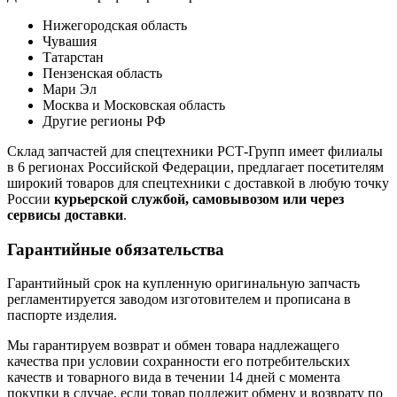
Нижегородская область
Чувашия
Татарстан
Пензенская область
Мари Эл
Москва и Московская область
Другие регионы РФ
Склад запчастей для спецтехники РСТ-Групп имеет филиалы
в 6 регионах Российской Федерации, предлагает посетителям
широкий товаров для спецтехники с доставкой в любую точку
России
курьерской службой, самовывозом или через
сервисы доставки
.
Гарантийные обязательства
Гарантийный срок на купленную оригинальную запчасть
регламентируется заводом изготовителем и прописана в
паспорте изделия.
Мы гарантируем возврат и обмен товара надлежащего
качества при условии сохранности его потребительских
качеств и товарного вида в течении 14 дней с момента
покупки в случае, если товар подлежит обмену и возврату по