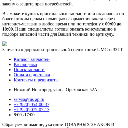
закону о защите прав потребителей.
Вы можете купить оригинальные запчасти или их аналоги по
более низким ценам с помощью оформления заказа через
интернет-магазин в любое время или по телефону с
09:00 до
18:00
. Наши специалисты готовы оказать консультацию в
подборе запасной части для Вашей техники по артикулу.
Запчасти к дорожно-строительной спецтехнике UMG и ЗЗГТ
Каталог запчастей
Распродажа
Поиск запчасти
Оплата и доставка
Контакты и реквизиты
Нижний Новгород, улица Ореховская 52А
servis@rus-ap.ru
+7 (920) 054-00-37
+7 (920) 075-07-13
8:00 -17:00
Обращаем внимание, указание ТОВАРНЫХ ЗНАКОВ И