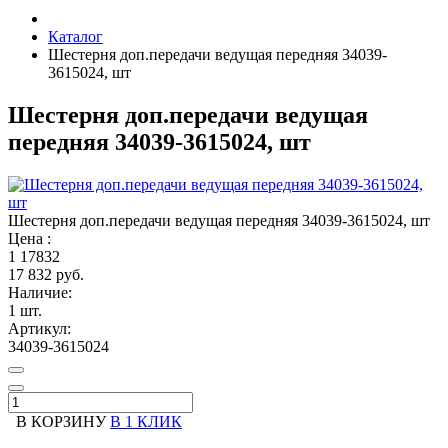
Каталог
Шестерня доп.передачи ведущая передняя 34039-
3615024, шт
Шестерня доп.передачи ведущая
передняя 34039-3615024, шт
Шестерня доп.передачи ведущая передняя 34039-3615024, шт
Цена :
1
17832
17 832 руб.
Наличие:
1 шт.
Артикул:
34039-3615024
В КОРЗИНУ
В 1 КЛИК