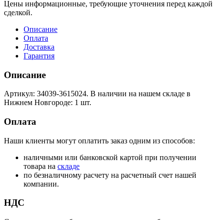
Цены информационные, требующие уточнения перед каждой
сделкой.
Описание
Оплата
Доставка
Гарантия
Описание
Артикул: 34039-3615024. В наличии на нашем складе в
Нижнем Новгороде: 1 шт.
Оплата
Наши клиенты могут оплатить заказ одним из способов:
наличными или банковской картой при получении
товара на
складе
по безналичному расчету на расчетный счет нашей
компании.
НДС