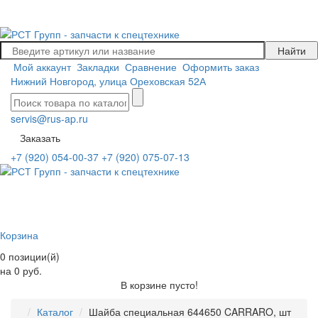
Мой аккаунт
Закладки
Сравнение
Оформить заказ
Нижний Новгород, улица Ореховская 52А
servis@rus-ap.ru
Заказать
+7 (920) 054-00-37
+7 (920) 075-07-13
Корзина
0 позиции(й)
на 0 руб.
В корзине пусто!
Каталог
Шайба специальная 644650 CARRARO, шт