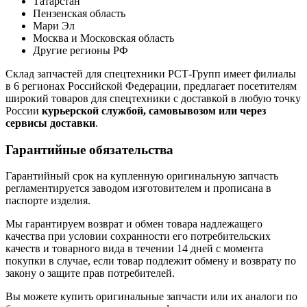
Татарстан
Пензенская область
Мари Эл
Москва и Московская область
Другие регионы РФ
Склад запчастей для спецтехники РСТ-Групп имеет филиалы
в 6 регионах Российской Федерации, предлагает посетителям
широкий товаров для спецтехники с доставкой в любую точку
России
курьерской службой, самовывозом или через
сервисы доставки
.
Гарантийные обязательства
Гарантийный срок на купленную оригинальную запчасть
регламентируется заводом изготовителем и прописана в
паспорте изделия.
Мы гарантируем возврат и обмен товара надлежащего
качества при условии сохранности его потребительских
качеств и товарного вида в течении 14 дней с момента
покупки в случае, если товар подлежит обмену и возврату по
закону о защите прав потребителей.
Вы можете купить оригинальные запчасти или их аналоги по