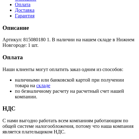
Оплата
Доставка
Гарантия
Описание
Артикул: 815080180 1. В наличии на нашем складе в Нижнем
Новгороде: 1 шт.
Оплата
Наши клиенты могут оплатить заказ одним из способов:
наличными или банковской картой при получении
товара на
складе
по безналичному расчету на расчетный счет нашей
компании.
НДС
С нами выгодно работать всем компаниям работающим по
общей системе налогообложения, потому что наша компания
является плательщиком НДС.