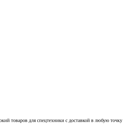
окий товаров для спецтехники с доставкой в любую точку