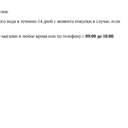
лия.
го вида в течении 14 дней с момента покупки в случае, если
-магазин в любое время или по телефону с
09:00 до 18:00
.