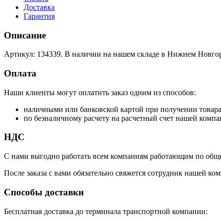
Доставка
Гарантия
Описание
Артикул: 134339. В наличии на нашем складе в Нижнем Новгор
Оплата
Наши клиенты могут оплатить заказ одним из способов:
наличными или банковской картой при получении товар
по безналичному расчету на расчетный счет нашей компа
НДС
С нами выгодно работать всем компаниям работающим по обще
После заказа с вами обязательно свяжется сотрудник нашей ком
Способы доставки
Бесплатная доставка до терминала транспортной компании: