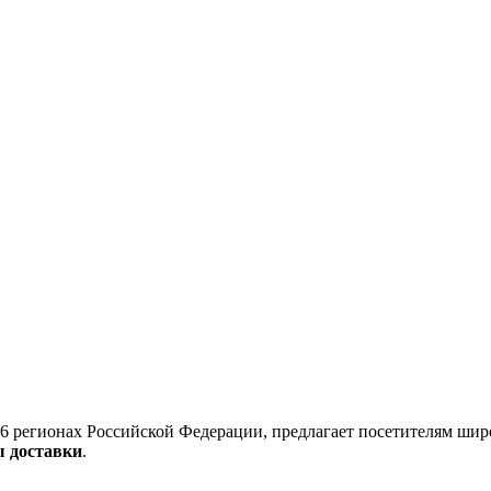
6 регионах Российской Федерации, предлагает посетителям шир
ы доставки
.