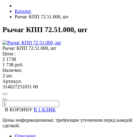
Каталог
Рычаг КПП 72.51.000, шт
Рычаг КПП 72.51.000, шт
Рычаг КПП 72.51.000, шт
Цена :
2
1738
1 738 руб.
Наличие:
2 шт.
Артикул:
314027251051 00
В КОРЗИНУ
В 1 КЛИК
Цены информационные, требующие уточнения перед каждой
сделкой.
Описание