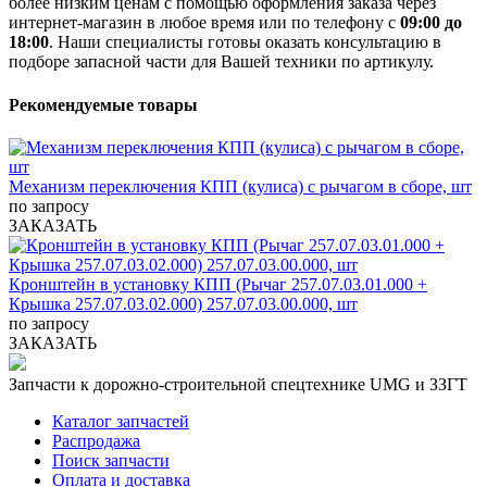
более низким ценам с помощью оформления заказа через
интернет-магазин в любое время или по телефону с
09:00 до
18:00
. Наши специалисты готовы оказать консультацию в
подборе запасной части для Вашей техники по артикулу.
Рекомендуемые товары
Механизм переключения КПП (кулиса) с рычагом в сборе, шт
по запросу
ЗАКАЗАТЬ
Кронштейн в установку КПП (Рычаг 257.07.03.01.000 +
Крышка 257.07.03.02.000) 257.07.03.00.000, шт
по запросу
ЗАКАЗАТЬ
Запчасти к дорожно-строительной спецтехнике UMG и ЗЗГТ
Каталог запчастей
Распродажа
Поиск запчасти
Оплата и доставка