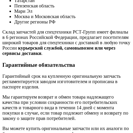
Татарстан
Пензенская область
Мари Эл
Москва и Московская область
Другие регионы РФ
Склад запчастей для спецтехники РСТ-Групп имеет филиалы
в 6 регионах Российской Федерации, предлагает посетителям
широкий товаров для спецтехники с доставкой в любую точку
России
курьерской службой, самовывозом или через
сервисы доставки
.
Гарантийные обязательства
Гарантийный срок на купленную оригинальную запчасть
регламентируется заводом изготовителем и прописана в
паспорте изделия.
Мы гарантируем возврат и обмен товара надлежащего
качества при условии сохранности его потребительских
качеств и товарного вида в течении 14 дней с момента
покупки в случае, если товар подлежит обмену и возврату по
закону о защите прав потребителей.
Вы можете купить оригинальные запчасти или их аналоги по