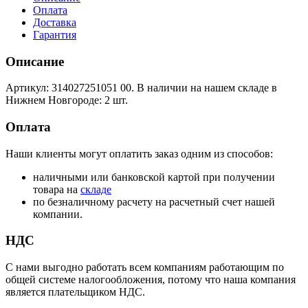
Оплата
Доставка
Гарантия
Описание
Артикул: 314027251051 00. В наличии на нашем складе в
Нижнем Новгороде: 2 шт.
Оплата
Наши клиенты могут оплатить заказ одним из способов:
наличными или банковской картой при получении
товара на
складе
по безналичному расчету на расчетный счет нашей
компании.
НДС
С нами выгодно работать всем компаниям работающим по
общей системе налогообложения, потому что наша компания
является плательщиком НДС.