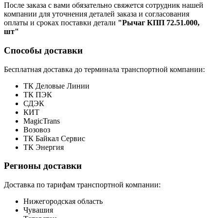
После заказа с вами обязательно свяжется сотрудник нашей
компании для уточнения деталей заказа и согласования
оплаты и сроках поставки детали
"Рычаг КПП 72.51.000,
шт"
Способы доставки
Бесплатная доставка до терминала транспортной компании:
ТК Деловые Линии
ТК ПЭК
СДЭК
КИТ
MagicTrans
Возовоз
ТК Байкал Сервис
ТК Энергия
Регионы доставки
Доставка по тарифам транспортной компании:
Нижегородская область
Чувашия