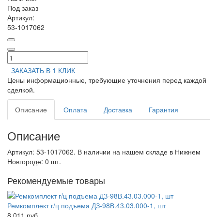
Под заказ
Артикул:
53-1017062
ЗАКАЗАТЬ
В 1 КЛИК
Цены информационные, требующие уточнения перед каждой
сделкой.
Описание
Оплата
Доставка
Гарантия
Описание
Артикул: 53-1017062. В наличии на нашем складе в Нижнем
Новгороде: 0 шт.
Рекомендуемые товары
Ремкомплект г/ц подъема ДЗ-98В.43.03.000-1, шт
8 011 руб.