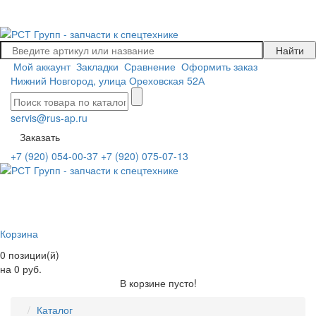
Мой аккаунт
Закладки
Сравнение
Оформить заказ
Нижний Новгород, улица Ореховская 52А
servis@rus-ap.ru
Заказать
+7 (920) 054-00-37
+7 (920) 075-07-13
Корзина
0 позиции(й)
на 0 руб.
В корзине пусто!
Каталог