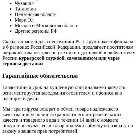
Чувашия
Татарстан
Пензенская область
Мари Эл
Москва и Московская область
Другие регионы РФ
Склад запчастей для спецтехники РСТ-Групп имеет филиалы
в 6 регионах Российской Федерации, предлагает посетителям
широкий товаров для спецтехники с доставкой в любую точку
России
курьерской службой, самовывозом или через
сервисы доставки
.
Гарантийные обязательства
Гарантийный срок на купленную оригинальную запчасть
регламентируется заводом изготовителем и прописана в
паспорте изделия.
Мы гарантируем возврат и обмен товара надлежащего
качества при условии сохранности его потребительских
качеств и товарного вида в течении 14 дней с момента
покупки в случае, если товар подлежит обмену и возврату по
закону о защите прав потребителей.