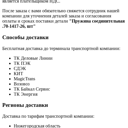
является плательщиком НДС.
После заказа с вами обязательно свяжется сотрудник нашей
компании для уточнения деталей заказа и согласования
оплаты и сроках поставки детали
"Пружина соединительная
.70-1417-26, шт"
Способы доставки
Бесплатная доставка до терминала транспортной компании:
ТК Деловые Линии
ТК ПЭК
СДЭК
КИТ
MagicTrans
Возовоз
ТК Байкал Сервис
ТК Энергия
Регионы доставки
Доставка по тарифам транспортной компании:
Нижегородская область