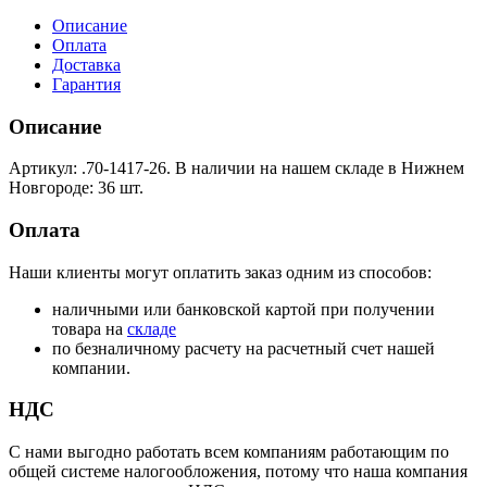
Описание
Оплата
Доставка
Гарантия
Описание
Артикул: .70-1417-26. В наличии на нашем складе в Нижнем
Новгороде: 36 шт.
Оплата
Наши клиенты могут оплатить заказ одним из способов:
наличными или банковской картой при получении
товара на
складе
по безналичному расчету на расчетный счет нашей
компании.
НДС
С нами выгодно работать всем компаниям работающим по
общей системе налогообложения, потому что наша компания