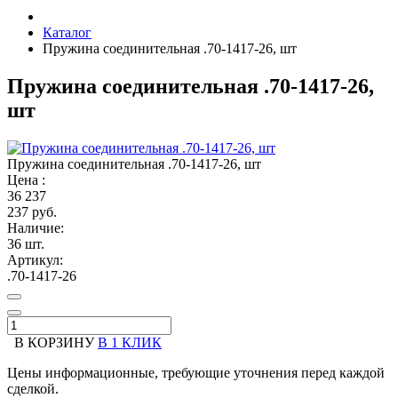
Каталог
Пружина соединительная .70-1417-26, шт
Пружина соединительная .70-1417-26,
шт
Пружина соединительная .70-1417-26, шт
Цена :
36
237
237 руб.
Наличие:
36 шт.
Артикул:
.70-1417-26
В КОРЗИНУ
В 1 КЛИК
Цены информационные, требующие уточнения перед каждой
сделкой.