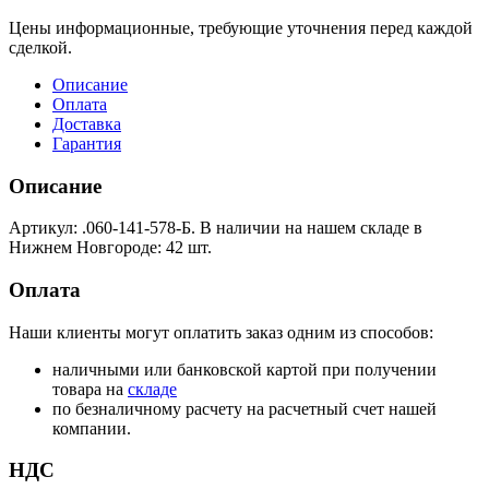
Цены информационные, требующие уточнения перед каждой
сделкой.
Описание
Оплата
Доставка
Гарантия
Описание
Артикул: .060-141-578-Б. В наличии на нашем складе в
Нижнем Новгороде: 42 шт.
Оплата
Наши клиенты могут оплатить заказ одним из способов:
наличными или банковской картой при получении
товара на
складе
по безналичному расчету на расчетный счет нашей
компании.
НДС