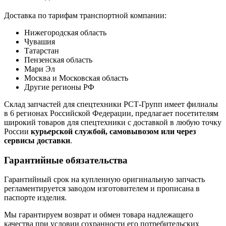
Доставка по тарифам транспортной компании:
Нижегородская область
Чувашия
Татарстан
Пензенская область
Мари Эл
Москва и Московская область
Другие регионы РФ
Склад запчастей для спецтехники РСТ-Групп имеет филиалы
в 6 регионах Российской Федерации, предлагает посетителям
широкий товаров для спецтехники с доставкой в любую точку
России
курьерской службой, самовывозом или через
сервисы доставки
.
Гарантийные обязательства
Гарантийный срок на купленную оригинальную запчасть
регламентируется заводом изготовителем и прописана в
паспорте изделия.
Мы гарантируем возврат и обмен товара надлежащего
качества при условии сохранности его потребительских