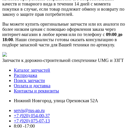
качеств и товарного вида в течении 14 дней с момента
покупки в случае, если товар подлежит обмену и возврату по
закону о защите прав потребителей.
Вы можете купить оригинальные запчасти или их аналоги по
более низким ценам с помощью оформления заказа через
интернет-магазин в любое время или по телефону с
09:00 до
18:00
. Наши специалисты готовы оказать консультацию в
подборе запасной части для Вашей техники по артикулу.
Запчасти к дорожно-строительной спецтехнике UMG и ЗЗГТ
Каталог запчастей
Распродажа
Поиск запчасти
Оплата и доставка
Контакты и реквизиты
Нижний Новгород, улица Ореховская 52А
servis@rus-ap.ru
+7 (920) 054-00-37
+7 (920) 075-07-13
8:00 -17:00