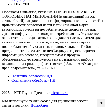
8:00 -17:00
Обращаем внимание, указание ТОВАРНЫХ ЗНАКОВ И
ТОРГОВЫХ НАИМЕНОВАНИЙ (наименований марок
автомобилей) направлено на информирование покупателей о
применимости запасной части к той или иной марке
автомобиля, то есть на потребительские свойства товара.
Данная информация не вводит потребителя в заблуждение
относительно предлагаемых к продаже запасных частей для
автомобилей и его производителе, не нарушает права
правообладателей указанных товарных знаков. Требование
предоставлять покупателю необходимую и достоверную
информацию о товаре, предлагаемом к продаже,
обеспечивающую возможность их правильного выбора
возложено на продавца (изготовителя) Законом «О защите
прав потребителей», ст. 495 ГК РФ.
Политика обработки ПД
Согласие на обработку ПД
2025 г. РСТ Групп. Сделано в
nicotino.ru
Мы используем файлы cookie для улучшения работы
OK
сайта и метрики.
Подробнее