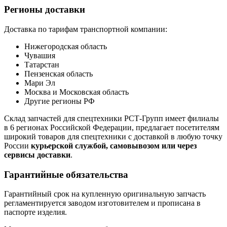
Регионы доставки
Доставка по тарифам транспортной компании:
Нижегородская область
Чувашия
Татарстан
Пензенская область
Мари Эл
Москва и Московская область
Другие регионы РФ
Склад запчастей для спецтехники РСТ-Групп имеет филиалы
в 6 регионах Российской Федерации, предлагает посетителям
широкий товаров для спецтехники с доставкой в любую точку
России
курьерской службой, самовывозом или через
сервисы доставки
.
Гарантийные обязательства
Гарантийный срок на купленную оригинальную запчасть
регламентируется заводом изготовителем и прописана в
паспорте изделия.