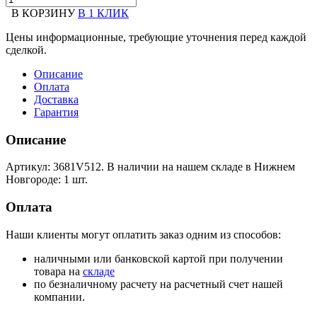
В КОРЗИНУ
В 1 КЛИК
Цены информационные, требующие уточнения перед каждой
сделкой.
Описание
Оплата
Доставка
Гарантия
Описание
Артикул: 3681V512. В наличии на нашем складе в Нижнем
Новгороде: 1 шт.
Оплата
Наши клиенты могут оплатить заказ одним из способов:
наличными или банковской картой при получении
товара на
складе
по безналичному расчету на расчетный счет нашей
компании.