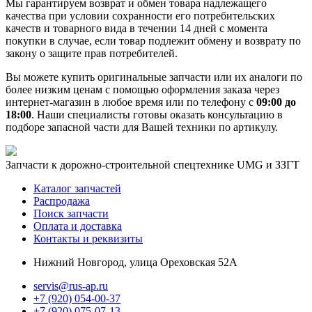
Мы гарантируем возврат и обмен товара надлежащего
качества при условии сохранности его потребительских
качеств и товарного вида в течении 14 дней с момента
покупки в случае, если товар подлежит обмену и возврату по
закону о защите прав потребителей.
Вы можете купить оригинальные запчасти или их аналоги по
более низким ценам с помощью оформления заказа через
интернет-магазин в любое время или по телефону с
09:00 до
18:00
. Наши специалисты готовы оказать консультацию в
подборе запасной части для Вашей техники по артикулу.
Запчасти к дорожно-строительной спецтехнике UMG и ЗЗГТ
Каталог запчастей
Распродажа
Поиск запчасти
Оплата и доставка
Контакты и реквизиты
Нижний Новгород, улица Ореховская 52А
servis@rus-ap.ru
+7 (920) 054-00-37
+7 (920) 075-07-13