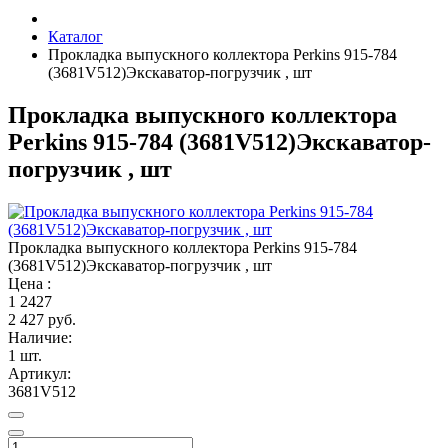
Каталог
Прокладка выпускного коллектора Perkins 915-784
(3681V512)Экскаватор-погрузчик , шт
Прокладка выпускного коллектора
Perkins 915-784 (3681V512)Экскаватор-
погрузчик , шт
Прокладка выпускного коллектора Perkins 915-784
(3681V512)Экскаватор-погрузчик , шт
Цена :
1
2427
2 427 руб.
Наличие:
1 шт.
Артикул:
3681V512