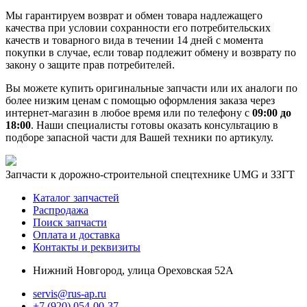
Мы гарантируем возврат и обмен товара надлежащего
качества при условии сохранности его потребительских
качеств и товарного вида в течении 14 дней с момента
покупки в случае, если товар подлежит обмену и возврату по
закону о защите прав потребителей.
Вы можете купить оригинальные запчасти или их аналоги по
более низким ценам с помощью оформления заказа через
интернет-магазин в любое время или по телефону с
09:00 до
18:00
. Наши специалисты готовы оказать консультацию в
подборе запасной части для Вашей техники по артикулу.
Запчасти к дорожно-строительной спецтехнике UMG и ЗЗГТ
Каталог запчастей
Распродажа
Поиск запчасти
Оплата и доставка
Контакты и реквизиты
Нижний Новгород, улица Ореховская 52А
servis@rus-ap.ru
+7 (920) 054-00-37