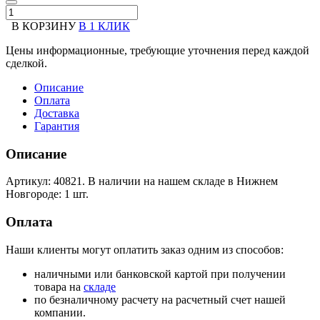
В КОРЗИНУ
В 1 КЛИК
Цены информационные, требующие уточнения перед каждой
сделкой.
Описание
Оплата
Доставка
Гарантия
Описание
Артикул: 40821. В наличии на нашем складе в Нижнем
Новгороде: 1 шт.
Оплата
Наши клиенты могут оплатить заказ одним из способов:
наличными или банковской картой при получении
товара на
складе
по безналичному расчету на расчетный счет нашей
компании.