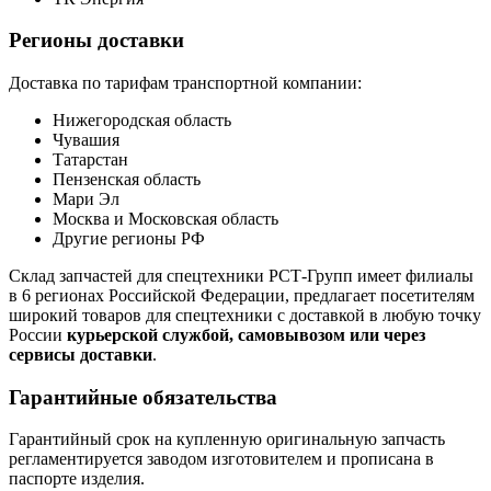
Регионы доставки
Доставка по тарифам транспортной компании:
Нижегородская область
Чувашия
Татарстан
Пензенская область
Мари Эл
Москва и Московская область
Другие регионы РФ
Склад запчастей для спецтехники РСТ-Групп имеет филиалы
в 6 регионах Российской Федерации, предлагает посетителям
широкий товаров для спецтехники с доставкой в любую точку
России
курьерской службой, самовывозом или через
сервисы доставки
.
Гарантийные обязательства
Гарантийный срок на купленную оригинальную запчасть
регламентируется заводом изготовителем и прописана в
паспорте изделия.