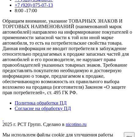
+7 (920) 075-07-13
8:00 -17:00
Обращаем внимание, указание ТОВАРНЫХ ЗНАКОВ И
ТОРГОВЫХ НАИМЕНОВАНИЙ (наименований марок
автомобилей) направлено на информирование покупателей о
применимости запасной части к той или иной марке
автомобиля, то есть на потребительские свойства товара.
Данная информация не вводит потребителя в заблуждение
относительно предлагаемых к продаже запасных частей для
автомобилей и его производителе, не нарушает права
правообладателей указанных товарных знаков. Требование
предоставлять покупателю необходимую и достоверную
информацию о товаре, предлагаемом к продаже,
обеспечивающую возможность их правильного выбора
возложено на продавца (изготовителя) Законом «О защите
прав потребителей», ст. 495 ГК РФ.
Политика обработки ПД
Согласие на обработку ПД
2025 г. РСТ Групп. Сделано в
nicotino.ru
Мы используем файлы cookie для улучшения работы