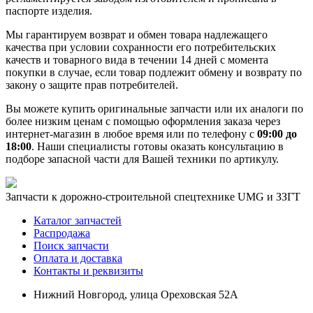
паспорте изделия.
Мы гарантируем возврат и обмен товара надлежащего
качества при условии сохранности его потребительских
качеств и товарного вида в течении 14 дней с момента
покупки в случае, если товар подлежит обмену и возврату по
закону о защите прав потребителей.
Вы можете купить оригинальные запчасти или их аналоги по
более низким ценам с помощью оформления заказа через
интернет-магазин в любое время или по телефону с
09:00 до
18:00
. Наши специалисты готовы оказать консультацию в
подборе запасной части для Вашей техники по артикулу.
Запчасти к дорожно-строительной спецтехнике UMG и ЗЗГТ
Каталог запчастей
Распродажа
Поиск запчасти
Оплата и доставка
Контакты и реквизиты
Нижний Новгород, улица Ореховская 52А