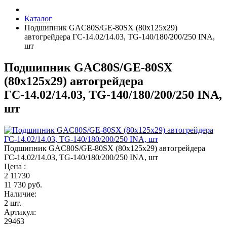
Каталог
Подшипник GAC80S/GE-80SX (80х125х29)
автогрейдера ГС-14.02/14.03, TG-140/180/200/250 INA,
шт
Подшипник GAC80S/GE-80SX
(80х125х29) автогрейдера
ГС-14.02/14.03, TG-140/180/200/250 INA,
шт
Подшипник GAC80S/GE-80SX (80х125х29) автогрейдера
ГС-14.02/14.03, TG-140/180/200/250 INA, шт
Цена :
2
11730
11 730 руб.
Наличие:
2 шт.
Артикул:
29463