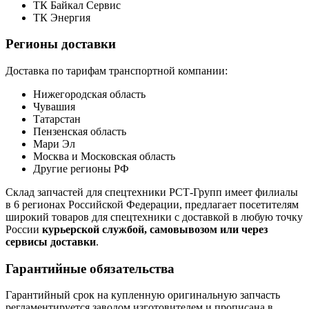
ТК Байкал Сервис
ТК Энергия
Регионы доставки
Доставка по тарифам транспортной компании:
Нижегородская область
Чувашия
Татарстан
Пензенская область
Мари Эл
Москва и Московская область
Другие регионы РФ
Склад запчастей для спецтехники РСТ-Групп имеет филиалы
в 6 регионах Российской Федерации, предлагает посетителям
широкий товаров для спецтехники с доставкой в любую точку
России
курьерской службой, самовывозом или через
сервисы доставки
.
Гарантийные обязательства
Гарантийный срок на купленную оригинальную запчасть
регламентируется заводом изготовителем и прописана в