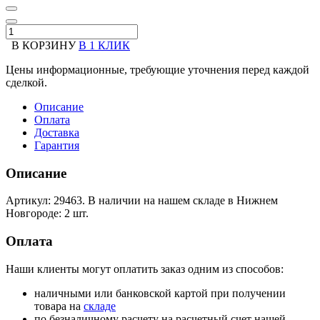
В КОРЗИНУ
В 1 КЛИК
Цены информационные, требующие уточнения перед каждой
сделкой.
Описание
Оплата
Доставка
Гарантия
Описание
Артикул: 29463. В наличии на нашем складе в Нижнем
Новгороде: 2 шт.
Оплата
Наши клиенты могут оплатить заказ одним из способов:
наличными или банковской картой при получении
товара на
складе
по безналичному расчету на расчетный счет нашей