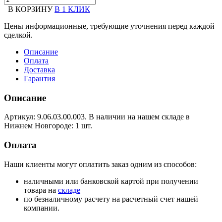
В КОРЗИНУ
В 1 КЛИК
Цены информационные, требующие уточнения перед каждой
сделкой.
Описание
Оплата
Доставка
Гарантия
Описание
Артикул: 9.06.03.00.003. В наличии на нашем складе в
Нижнем Новгороде: 1 шт.
Оплата
Наши клиенты могут оплатить заказ одним из способов:
наличными или банковской картой при получении
товара на
складе
по безналичному расчету на расчетный счет нашей
компании.