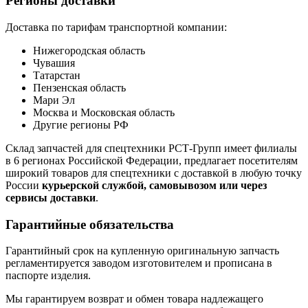
Регионы доставки
Доставка по тарифам транспортной компании:
Нижегородская область
Чувашия
Татарстан
Пензенская область
Мари Эл
Москва и Московская область
Другие регионы РФ
Склад запчастей для спецтехники РСТ-Групп имеет филиалы
в 6 регионах Российской Федерации, предлагает посетителям
широкий товаров для спецтехники с доставкой в любую точку
России
курьерской службой, самовывозом или через
сервисы доставки
.
Гарантийные обязательства
Гарантийный срок на купленную оригинальную запчасть
регламентируется заводом изготовителем и прописана в
паспорте изделия.
Мы гарантируем возврат и обмен товара надлежащего