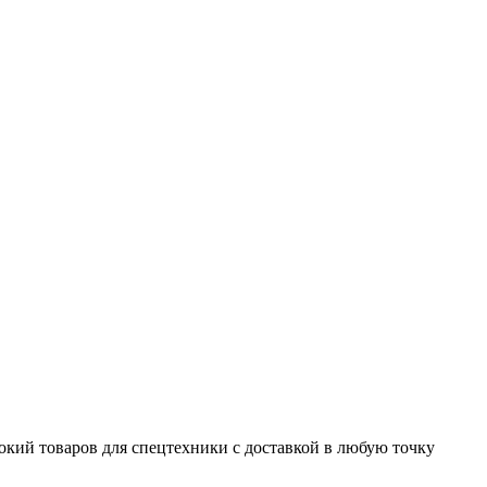
окий товаров для спецтехники с доставкой в любую точку