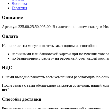
Доставка
Гарантия
Описание
Артикул: 225.00.25.50.005-00. В наличии на нашем складе в Ни
Оплата
Наши клиенты могут оплатить заказ одним из способов:
наличными или банковской картой при получении товар
по безналичному расчету на расчетный счет нашей компа
НДС
С нами выгодно работать всем компаниям работающим по обще
После заказа с вами обязательно свяжется сотрудник нашей ком
шт"
Способы доставки
Бесплатная доставка до терминала транспортной компании: