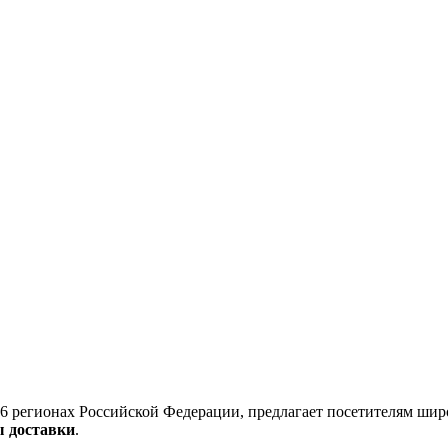
6 регионах Российской Федерации, предлагает посетителям шир
ы доставки
.