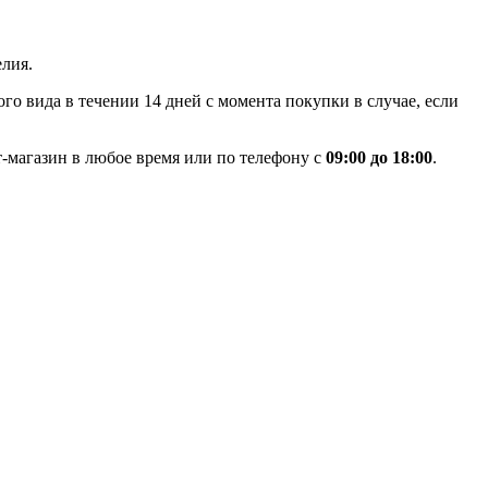
лия.
го вида в течении 14 дней с момента покупки в случае, если
-магазин в любое время или по телефону с
09:00 до 18:00
.