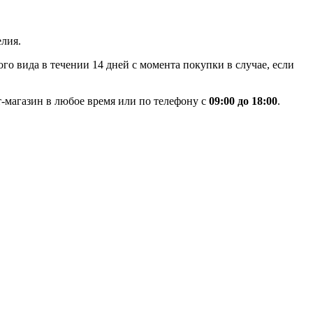
лия.
го вида в течении 14 дней с момента покупки в случае, если
-магазин в любое время или по телефону с
09:00 до 18:00
.