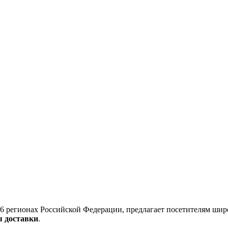
6 регионах Российской Федерации, предлагает посетителям шир
ы доставки
.