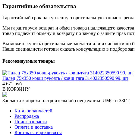
Гарантийные обязательства
Гарантийный срок на купленную оригинальную запчасть реглам
Мы гарантируем возврат и обмен товара надлежащего качества 
товар подлежит обмену и возврату по закону о защите прав пот
Вы можете купить оригинальные запчасти или их аналоги по б
Наши специалисты готовы оказать консультацию в подборе зап
Рекомендуемые товары
Палец 75х350 ковш-рукоять / ковш-тяга 314022350590 99, шт
4 671 руб.
В КОРЗИНУ
Запчасти к дорожно-строительной спецтехнике UMG и ЗЗГТ
Каталог запчастей
Распродажа
Поиск запчасти
Оплата и доставка
Контакты и реквизиты