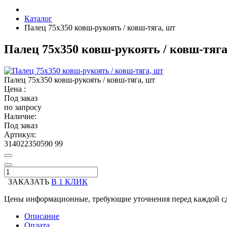
Каталог
Палец 75х350 ковш-рукоять / ковш-тяга, шт
Палец 75х350 ковш-рукоять / ковш-тяга
Палец 75х350 ковш-рукоять / ковш-тяга, шт
Цена :
Под заказ
по запросу
Наличие:
Под заказ
Артикул:
314022350590 99
ЗАКАЗАТЬ
В 1 КЛИК
Цены информационные, требующие уточнения перед каждой сд
Описание
Оплата