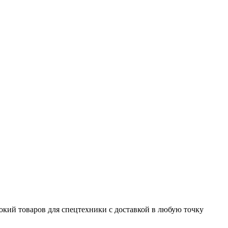
окий товаров для спецтехники с доставкой в любую точку