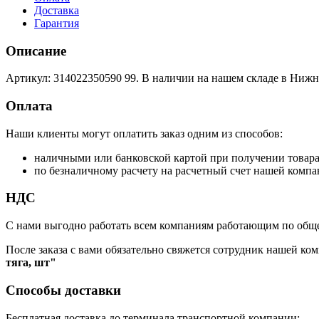
Доставка
Гарантия
Описание
Артикул: 314022350590 99. В наличии на нашем складе в Нижн
Оплата
Наши клиенты могут оплатить заказ одним из способов:
наличными или банковской картой при получении товар
по безналичному расчету на расчетный счет нашей компа
НДС
С нами выгодно работать всем компаниям работающим по обще
После заказа с вами обязательно свяжется сотрудник нашей ком
тяга, шт"
Способы доставки
Бесплатная доставка до терминала транспортной компании: