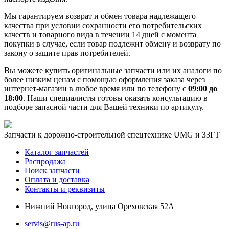
Мы гарантируем возврат и обмен товара надлежащего
качества при условии сохранности его потребительских
качеств и товарного вида в течении 14 дней с момента
покупки в случае, если товар подлежит обмену и возврату по
закону о защите прав потребителей.
Вы можете купить оригинальные запчасти или их аналоги по
более низким ценам с помощью оформления заказа через
интернет-магазин в любое время или по телефону с
09:00 до
18:00
. Наши специалисты готовы оказать консультацию в
подборе запасной части для Вашей техники по артикулу.
Запчасти к дорожно-строительной спецтехнике UMG и ЗЗГТ
Каталог запчастей
Распродажа
Поиск запчасти
Оплата и доставка
Контакты и реквизиты
Нижний Новгород, улица Ореховская 52А
servis@rus-ap.ru