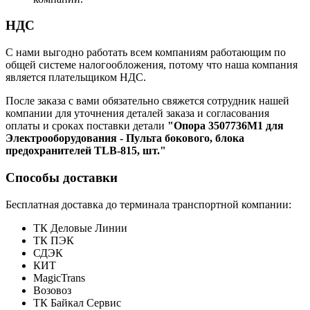
НДС
С нами выгодно работать всем компаниям работающим по
общей системе налогообложения, потому что наша компания
является плательщиком НДС.
После заказа с вами обязательно свяжется сотрудник нашей
компании для уточнения деталей заказа и согласования
оплаты и сроках поставки детали
"Опора 3507736M1 для
Электрооборудования - Пульта бокового, блока
предохранителей TLB-815, шт."
Способы доставки
Бесплатная доставка до терминала транспортной компании:
ТК Деловые Линии
ТК ПЭК
СДЭК
КИТ
MagicTrans
Возовоз
ТК Байкал Сервис