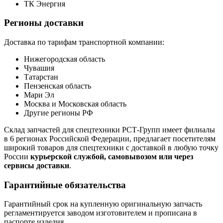
ТК Энергия
Регионы доставки
Доставка по тарифам транспортной компании:
Нижегородская область
Чувашия
Татарстан
Пензенская область
Мари Эл
Москва и Московская область
Другие регионы РФ
Склад запчастей для спецтехники РСТ-Групп имеет филиалы
в 6 регионах Российской Федерации, предлагает посетителям
широкий товаров для спецтехники с доставкой в любую точку
России
курьерской службой, самовывозом или через
сервисы доставки
.
Гарантийные обязательства
Гарантийный срок на купленную оригинальную запчасть
регламентируется заводом изготовителем и прописана в
паспорте изделия.