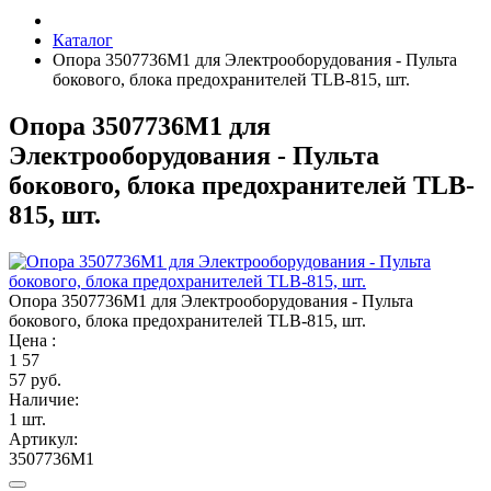
Каталог
Опора 3507736M1 для Электрооборудования - Пульта
бокового, блока предохранителей TLB-815, шт.
Опора 3507736M1 для
Электрооборудования - Пульта
бокового, блока предохранителей TLB-
815, шт.
Опора 3507736M1 для Электрооборудования - Пульта
бокового, блока предохранителей TLB-815, шт.
Цена :
1
57
57 руб.
Наличие:
1 шт.
Артикул:
3507736M1