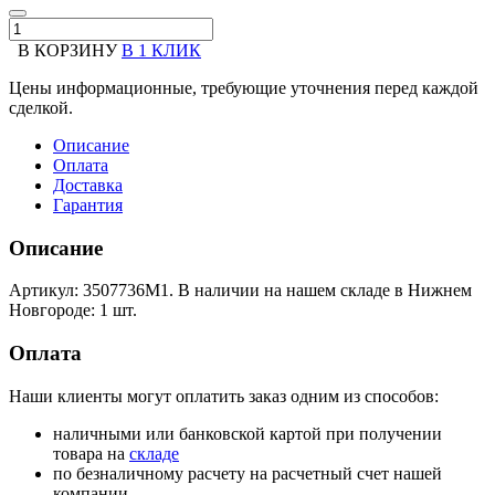
В КОРЗИНУ
В 1 КЛИК
Цены информационные, требующие уточнения перед каждой
сделкой.
Описание
Оплата
Доставка
Гарантия
Описание
Артикул: 3507736M1. В наличии на нашем складе в Нижнем
Новгороде: 1 шт.
Оплата
Наши клиенты могут оплатить заказ одним из способов:
наличными или банковской картой при получении
товара на
складе
по безналичному расчету на расчетный счет нашей
компании.