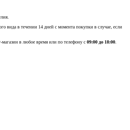
лия.
го вида в течении 14 дней с момента покупки в случае, если
-магазин в любое время или по телефону с
09:00 до 18:00
.