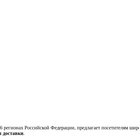
6 регионах Российской Федерации, предлагает посетителям шир
ы доставки
.