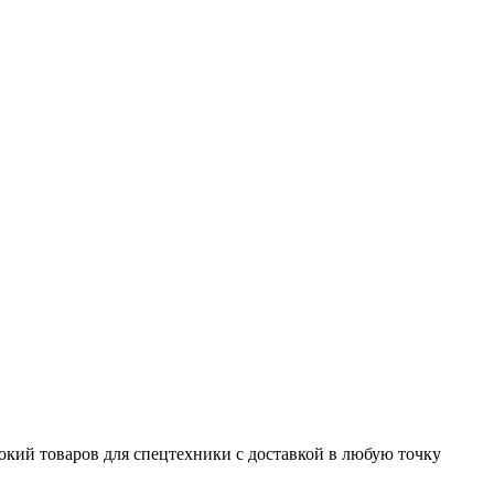
окий товаров для спецтехники с доставкой в любую точку