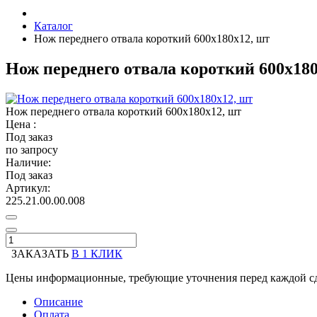
Каталог
Нож переднего отвала короткий 600х180х12, шт
Нож переднего отвала короткий 600х180
Нож переднего отвала короткий 600х180х12, шт
Цена :
Под заказ
по запросу
Наличие:
Под заказ
Артикул:
225.21.00.00.008
ЗАКАЗАТЬ
В 1 КЛИК
Цены информационные, требующие уточнения перед каждой сд
Описание
Оплата