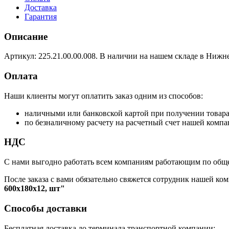
Доставка
Гарантия
Описание
Артикул: 225.21.00.00.008. В наличии на нашем складе в Нижн
Оплата
Наши клиенты могут оплатить заказ одним из способов:
наличными или банковской картой при получении товар
по безналичному расчету на расчетный счет нашей компа
НДС
С нами выгодно работать всем компаниям работающим по обще
После заказа с вами обязательно свяжется сотрудник нашей ком
600х180х12, шт"
Способы доставки
Бесплатная доставка до терминала транспортной компании: