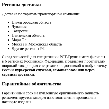
Регионы доставки
Доставка по тарифам транспортной компании:
Нижегородская область
Чувашия
Татарстан
Пензенская область
Мари Эл
Москва и Московская область
Другие регионы РФ
Склад запчастей для спецтехники РСТ-Групп имеет филиалы
в 6 регионах Российской Федерации, предлагает посетителям
широкий товаров для спецтехники с доставкой в любую точку
России
курьерской службой, самовывозом или через
сервисы доставки
.
Гарантийные обязательства
Гарантийный срок на купленную оригинальную запчасть
регламентируется заводом изготовителем и прописана в
паспорте изделия.