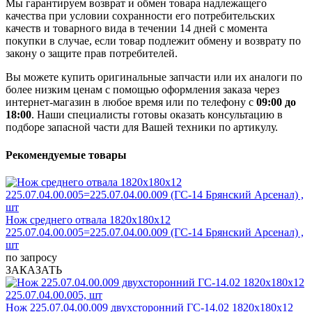
Мы гарантируем возврат и обмен товара надлежащего
качества при условии сохранности его потребительских
качеств и товарного вида в течении 14 дней с момента
покупки в случае, если товар подлежит обмену и возврату по
закону о защите прав потребителей.
Вы можете купить оригинальные запчасти или их аналоги по
более низким ценам с помощью оформления заказа через
интернет-магазин в любое время или по телефону с
09:00 до
18:00
. Наши специалисты готовы оказать консультацию в
подборе запасной части для Вашей техники по артикулу.
Рекомендуемые товары
Нож среднего отвала 1820х180х12
225.07.04.00.005=225.07.04.00.009 (ГС-14 Брянский Арсенал) ,
шт
по запросу
ЗАКАЗАТЬ
Нож 225.07.04.00.009 двухсторонний ГС-14.02 1820х180х12