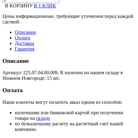
В КОРЗИНУ
В 1 КЛИК
Цены информационные, требующие уточнения перед каждой
сделкой.
Описание
Оплата
Доставка
Гарантия
Описание
Артикул: 225.07.04.00.009. В наличии на нашем складе в
Нижнем Новгороде: 15 шт.
Оплата
Наши клиенты могут оплатить заказ одним из способов:
наличными или банковской картой при получении
товара на
складе
по безналичному расчету на расчетный счет нашей
компании.