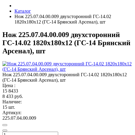
Каталог
Нож 225.07.04.00.009 двухсторонний ГС-14.02
1820х180х12 (ГС-14 Брянский Арсенал), шт
Нож 225.07.04.00.009 двухсторонний
ГС-14.02 1820х180х12 (ГС-14 Брянский
Арсенал), шт
Нож 225.07.04.00.009 двухсторонний ГС-14.02 1820х180х12
(ГС-14 Брянский Арсенал), шт
Цена :
15
8433
8 433 руб.
Наличие:
15 шт.
Артикул:
225.07.04.00.009