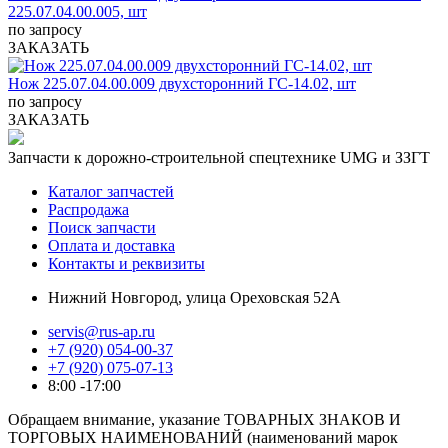
225.07.04.00.005, шт
по запросу
ЗАКАЗАТЬ
Нож 225.07.04.00.009 двухсторонний ГС-14.02, шт
по запросу
ЗАКАЗАТЬ
Запчасти к дорожно-строительной спецтехнике UMG и ЗЗГТ
Каталог запчастей
Распродажа
Поиск запчасти
Оплата и доставка
Контакты и реквизиты
Нижний Новгород, улица Ореховская 52А
servis@rus-ap.ru
+7 (920) 054-00-37
+7 (920) 075-07-13
8:00 -17:00
Обращаем внимание, указание ТОВАРНЫХ ЗНАКОВ И
ТОРГОВЫХ НАИМЕНОВАНИЙ (наименований марок