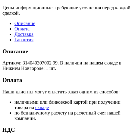
Цены информационные, требующие уточнения перед каждой
сделкой.
Описание
Оплата
Доставка
Гарантия
Описание
Артикул: 314040307002 99. В наличии на нашем складе в
Нижнем Новгороде: 1 шт.
Оплата
Наши клиенты могут оплатить заказ одним из способов:
наличными или банковской картой при получении
товара на
складе
по безналичному расчету на расчетный счет нашей
компании.
НДС