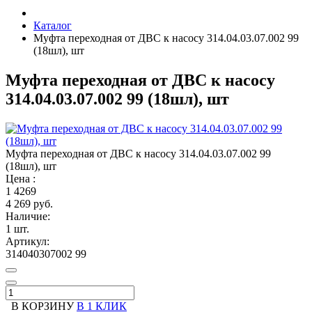
Каталог
Муфта переходная от ДВС к насосу 314.04.03.07.002 99
(18шл), шт
Муфта переходная от ДВС к насосу
314.04.03.07.002 99 (18шл), шт
Муфта переходная от ДВС к насосу 314.04.03.07.002 99
(18шл), шт
Цена :
1
4269
4 269 руб.
Наличие:
1 шт.
Артикул:
314040307002 99
В КОРЗИНУ
В 1 КЛИК