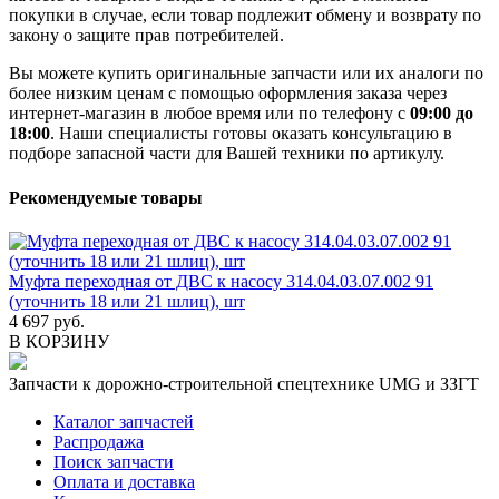
покупки в случае, если товар подлежит обмену и возврату по
закону о защите прав потребителей.
Вы можете купить оригинальные запчасти или их аналоги по
более низким ценам с помощью оформления заказа через
интернет-магазин в любое время или по телефону с
09:00 до
18:00
. Наши специалисты готовы оказать консультацию в
подборе запасной части для Вашей техники по артикулу.
Рекомендуемые товары
Муфта переходная от ДВС к насосу 314.04.03.07.002 91
(уточнить 18 или 21 шлиц), шт
4 697 руб.
В КОРЗИНУ
Запчасти к дорожно-строительной спецтехнике UMG и ЗЗГТ
Каталог запчастей
Распродажа
Поиск запчасти
Оплата и доставка