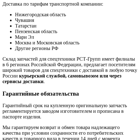
Доставка по тарифам транспортной компании:
Нижегородская область
Чувашия
Татарстан
Пензенская область
Мари Эл
Москва и Московская область
Другие регионы РФ
Склад запчастей для спецтехники РСТ-Групп имеет филиалы
в 6 регионах Российской Федерации, предлагает посетителям
широкий товаров для спецтехники с доставкой в любую точку
России
курьерской службой, самовывозом или через
сервисы доставки
.
Гарантийные обязательства
Гарантийный срок на купленную оригинальную запчасть
регламентируется заводом изготовителем и прописана в
паспорте изделия.
Мы гарантируем возврат и обмен товара надлежащего
качества при условии сохранности его потребительских
качеств и товарного вида в течении 14 дней с момента