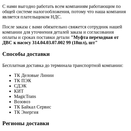
С нами выгодно работать всем компаниям работающим по
общей системе налогообложения, потому что наша компания
является плательщиком НДС.
После заказа с вами обязательно свяжется сотрудник нашей
компании для уточнения деталей заказа и согласования
оплаты и сроках поставки детали
"Муфта переходная от
ДВС к насосу 314.04.03.07.002 99 (18шл), шт"
Способы доставки
Бесплатная доставка до терминала транспортной компании:
ТК Деловые Линии
ТК ПЭК
СДЭК
КИТ
MagicTrans
Возовоз
ТК Байкал Сервис
ТК Энергия
Регионы доставки