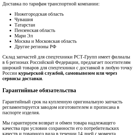
Доставка по тарифам транспортной компании:
Нижегородская область
Чувашия
Татарстан
Пензенская область
Мари Эл
Москва и Московская область
Другие регионы РФ
Склад запчастей для спецтехники РСТ-Групп имеет филиалы
в 6 регионах Российской Федерации, предлагает посетителям
широкий товаров для спецтехники с доставкой в любую точку
России
курьерской службой, самовывозом или через
сервисы доставки
.
Гарантийные обязательства
Гарантийный срок на купленную оригинальную запчасть
регламентируется заводом изготовителем и прописана в
паспорте изделия.
Мы гарантируем возврат и обмен товара надлежащего
качества при условии сохранности его потребительских
качеств и товарного вида в течении 14 дней с момента