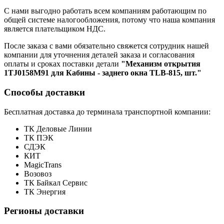
С нами выгодно работать всем компаниям работающим по
общей системе налогообложения, потому что наша компания
является плательщиком НДС.
После заказа с вами обязательно свяжется сотрудник нашей
компании для уточнения деталей заказа и согласования
оплаты и сроках поставки детали
"Механизм открытия
1TJ0158M91 для Кабины - заднего окна TLB-815, шт."
Способы доставки
Бесплатная доставка до терминала транспортной компании:
ТК Деловые Линии
ТК ПЭК
СДЭК
КИТ
MagicTrans
Возовоз
ТК Байкал Сервис
ТК Энергия
Регионы доставки