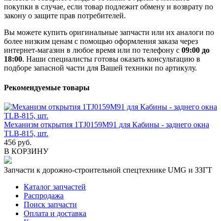
покупки в случае, если товар подлежит обмену и возврату по
закону о защите прав потребителей.
Вы можете купить оригинальные запчасти или их аналоги по
более низким ценам с помощью оформления заказа через
интернет-магазин в любое время или по телефону с
09:00 до
18:00
. Наши специалисты готовы оказать консультацию в
подборе запасной части для Вашей техники по артикулу.
Рекомендуемые товары
Механизм открытия 1TJ0159M91 для Кабины - заднего окна
TLB-815, шт.
456 руб.
В КОРЗИНУ
Запчасти к дорожно-строительной спецтехнике UMG и ЗЗГТ
Каталог запчастей
Распродажа
Поиск запчасти
Оплата и доставка