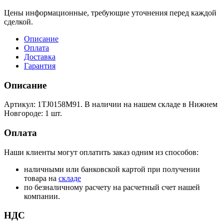
Цены информационные, требующие уточнения перед каждой
сделкой.
Описание
Оплата
Доставка
Гарантия
Описание
Артикул: 1TJ0158M91. В наличии на нашем складе в Нижнем
Новгороде: 1 шт.
Оплата
Наши клиенты могут оплатить заказ одним из способов:
наличными или банковской картой при получении
товара на
складе
по безналичному расчету на расчетный счет нашей
компании.
НДС