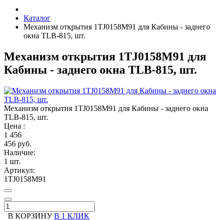
Каталог
Механизм открытия 1TJ0158M91 для Кабины - заднего
окна TLB-815, шт.
Механизм открытия 1TJ0158M91 для
Кабины - заднего окна TLB-815, шт.
Механизм открытия 1TJ0158M91 для Кабины - заднего окна
TLB-815, шт.
Цена :
1
456
456 руб.
Наличие:
1 шт.
Артикул:
1TJ0158M91
В КОРЗИНУ
В 1 КЛИК