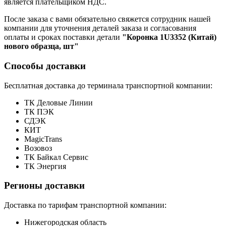
является плательщиком НДС.
После заказа с вами обязательно свяжется сотрудник нашей
компании для уточнения деталей заказа и согласования
оплаты и сроках поставки детали
"Коронка 1U3352 (Китай)
нового образца, шт"
Способы доставки
Бесплатная доставка до терминала транспортной компании:
ТК Деловые Линии
ТК ПЭК
СДЭК
КИТ
MagicTrans
Возовоз
ТК Байкал Сервис
ТК Энергия
Регионы доставки
Доставка по тарифам транспортной компании:
Нижегородская область