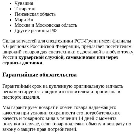
Чувашия
Татарстан
Пензенская область
Мари Эл
Москва и Московская область
Другие регионы РФ
Склад запчастей для спецтехники РСТ-Групп имеет филиалы
в 6 регионах Российской Федерации, предлагает посетителям
широкий товаров для спецтехники с доставкой в любую точку
России
курьерской службой, самовывозом или через
сервисы доставки
.
Гарантийные обязательства
Гарантийный срок на купленную оригинальную запчасть
регламентируется заводом изготовителем и прописана в
паспорте изделия.
Мы гарантируем возврат и обмен товара надлежащего
качества при условии сохранности его потребительских
качеств и товарного вида в течении 14 дней с момента
покупки в случае, если товар подлежит обмену и возврату по
закону о защите прав потребителей.