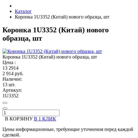
Каталог
Коронка 1U3352 (Китай) нового образца, шт
Коронка 1U3352 (Китай) нового
образца, шт
Коронка 1U3352 (Китай) нового образца, шт
Цена :
13
2914
2 914 руб.
Наличие:
13 шт.
Артикул:
1U3352
В КОРЗИНУ
В 1 КЛИК
Цены информационные, требующие уточнения перед каждой
сделкой.