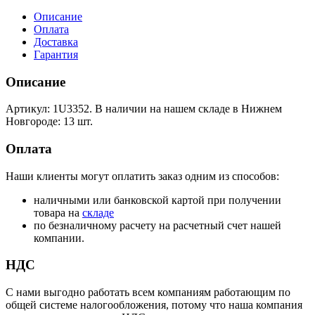
Описание
Оплата
Доставка
Гарантия
Описание
Артикул: 1U3352. В наличии на нашем складе в Нижнем
Новгороде: 13 шт.
Оплата
Наши клиенты могут оплатить заказ одним из способов:
наличными или банковской картой при получении
товара на
складе
по безналичному расчету на расчетный счет нашей
компании.
НДС
С нами выгодно работать всем компаниям работающим по
общей системе налогообложения, потому что наша компания