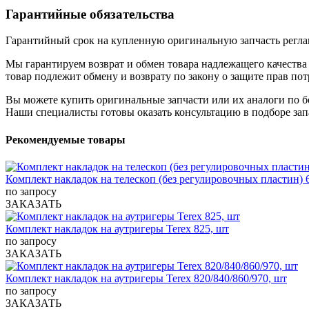
Гарантийные обязательства
Гарантийный срок на купленную оригинальную запчасть реглам
Мы гарантируем возврат и обмен товара надлежащего качества 
товар подлежит обмену и возврату по закону о защите прав пот
Вы можете купить оригинальные запчасти или их аналоги по б
Наши специалисты готовы оказать консультацию в подборе зап
Рекомендуемые товары
Комплект накладок на телескоп (без регулировочных пластин) 
по запросу
ЗАКАЗАТЬ
Комплект накладок на аутригеры Terex 825, шт
по запросу
ЗАКАЗАТЬ
Комплект накладок на аутригеры Terex 820/840/860/970, шт
по запросу
ЗАКАЗАТЬ