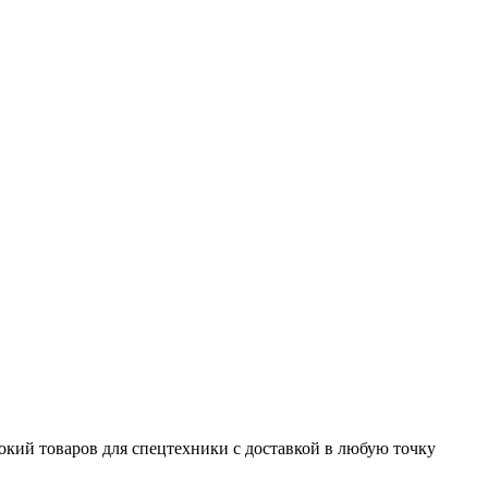
окий товаров для спецтехники с доставкой в любую точку