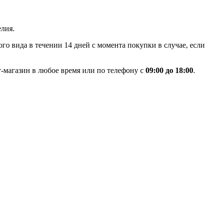
лия.
го вида в течении 14 дней с момента покупки в случае, если
-магазин в любое время или по телефону с
09:00 до 18:00
.