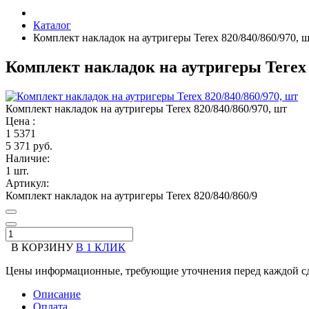
Каталог
Комплект накладок на аутригеры Terex 820/840/860/970, 
Комплект накладок на аутригеры Terex 
Комплект накладок на аутригеры Terex 820/840/860/970, шт
Цена :
1
5371
5 371 руб.
Наличие:
1 шт.
Артикул:
Комплект накладок на аутригеры Terex 820/840/860/9
В КОРЗИНУ
В 1 КЛИК
Цены информационные, требующие уточнения перед каждой сд
Описание
Оплата