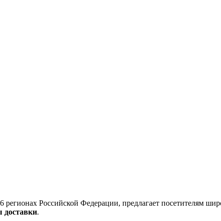
6 регионах Российской Федерации, предлагает посетителям шир
ы доставки
.