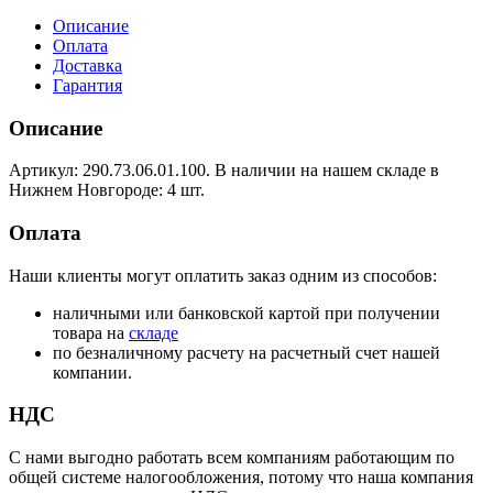
Описание
Оплата
Доставка
Гарантия
Описание
Артикул: 290.73.06.01.100. В наличии на нашем складе в
Нижнем Новгороде: 4 шт.
Оплата
Наши клиенты могут оплатить заказ одним из способов:
наличными или банковской картой при получении
товара на
складе
по безналичному расчету на расчетный счет нашей
компании.
НДС
С нами выгодно работать всем компаниям работающим по
общей системе налогообложения, потому что наша компания