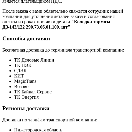
является плательщиком НДС.
После заказа с вами обязательно свяжется сотрудник нашей
компании для уточнения деталей заказа и согласования
оплаты и сроках поставки детали
"Колодка тормоза
ДЗ-143/122 290.73.06.01.100, шт"
Способы доставки
Бесплатная доставка до терминала транспортной компании:
ТК Деловые Линии
ТК ПЭК
СДЭК
КИТ
MagicTrans
Возовоз
ТК Байкал Сервис
ТК Энергия
Регионы доставки
Доставка по тарифам транспортной компании:
Нижегородская область