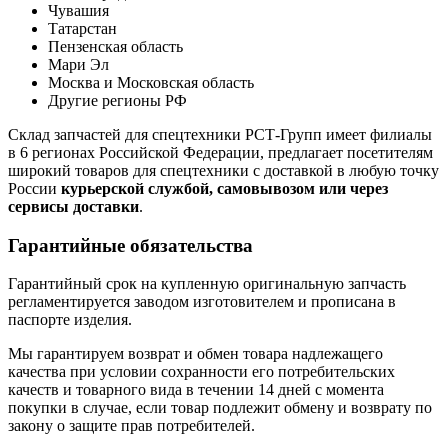
Чувашия
Татарстан
Пензенская область
Мари Эл
Москва и Московская область
Другие регионы РФ
Склад запчастей для спецтехники РСТ-Групп имеет филиалы
в 6 регионах Российской Федерации, предлагает посетителям
широкий товаров для спецтехники с доставкой в любую точку
России
курьерской службой, самовывозом или через
сервисы доставки
.
Гарантийные обязательства
Гарантийный срок на купленную оригинальную запчасть
регламентируется заводом изготовителем и прописана в
паспорте изделия.
Мы гарантируем возврат и обмен товара надлежащего
качества при условии сохранности его потребительских
качеств и товарного вида в течении 14 дней с момента
покупки в случае, если товар подлежит обмену и возврату по
закону о защите прав потребителей.