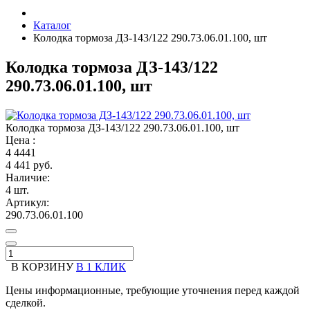
Каталог
Колодка тормоза ДЗ-143/122 290.73.06.01.100, шт
Колодка тормоза ДЗ-143/122
290.73.06.01.100, шт
Колодка тормоза ДЗ-143/122 290.73.06.01.100, шт
Цена :
4
4441
4 441 руб.
Наличие:
4 шт.
Артикул:
290.73.06.01.100
В КОРЗИНУ
В 1 КЛИК
Цены информационные, требующие уточнения перед каждой
сделкой.