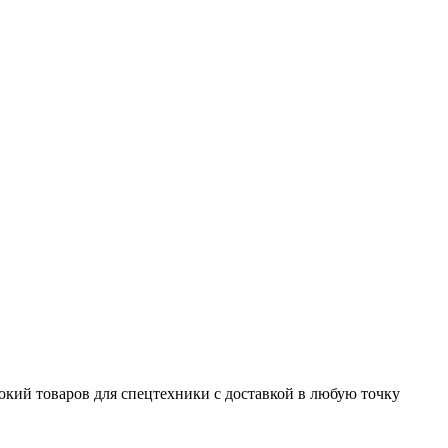
окий товаров для спецтехники с доставкой в любую точку