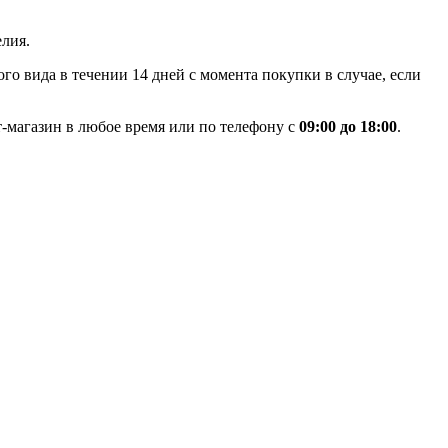
лия.
го вида в течении 14 дней с момента покупки в случае, если
-магазин в любое время или по телефону с
09:00 до 18:00
.