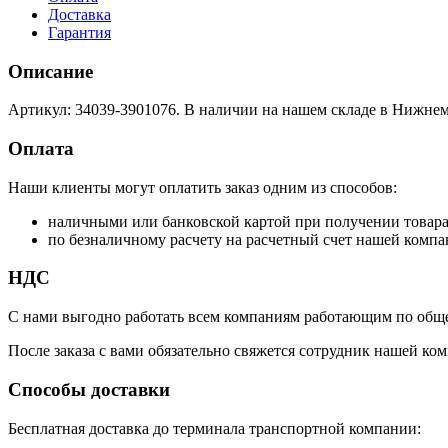
Доставка
Гарантия
Описание
Артикул: 34039-3901076. В наличии на нашем складе в Нижнем
Оплата
Наши клиенты могут оплатить заказ одним из способов:
наличными или банковской картой при получении товар
по безналичному расчету на расчетный счет нашей компа
НДС
С нами выгодно работать всем компаниям работающим по обще
После заказа с вами обязательно свяжется сотрудник нашей ком
Способы доставки
Бесплатная доставка до терминала транспортной компании: