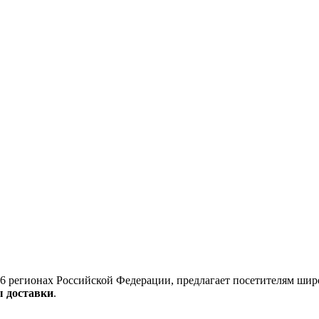
6 регионах Российской Федерации, предлагает посетителям шир
ы доставки
.