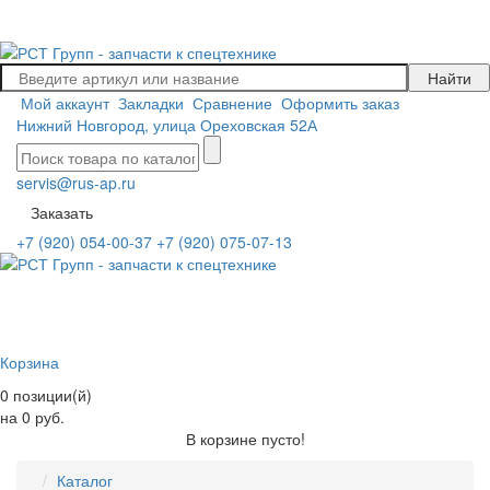
Мой аккаунт
Закладки
Сравнение
Оформить заказ
Нижний Новгород, улица Ореховская 52А
servis@rus-ap.ru
Заказать
+7 (920) 054-00-37
+7 (920) 075-07-13
Корзина
0 позиции(й)
на 0 руб.
В корзине пусто!
Каталог