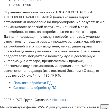
8:00 -17:00
Обращаем внимание, указание ТОВАРНЫХ ЗНАКОВ И
ТОРГОВЫХ НАИМЕНОВАНИЙ (наименований марок
автомобилей) направлено на информирование покупателей о
применимости запасной части к той или иной марке
автомобиля, то есть на потребительские свойства товара.
Данная информация не вводит потребителя в заблуждение
относительно предлагаемых к продаже запасных частей для
автомобилей и его производителе, не нарушает права
правообладателей указанных товарных знаков. Требование
предоставлять покупателю необходимую и достоверную
информацию о товаре, предлагаемом к продаже,
обеспечивающую возможность их правильного выбора
возложено на продавца (изготовителя) Законом «О защите
прав потребителей», ст. 495 ГК РФ.
Политика обработки ПД
Согласие на обработку ПД
2025 г. РСТ Групп. Сделано в
nicotino.ru
Мы используем файлы cookie для улучшения работы сайта и