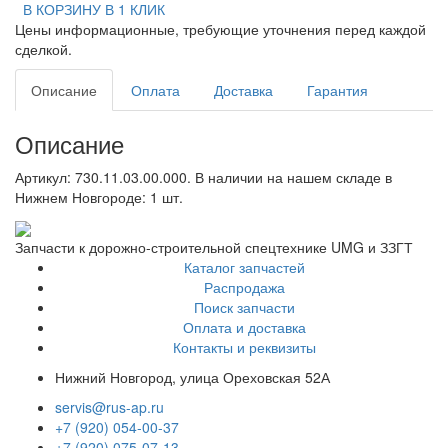
В КОРЗИНУ
В 1 КЛИК
Цены информационные, требующие уточнения перед каждой
сделкой.
Описание
Оплата
Доставка
Гарантия
Описание
Артикул: 730.11.03.00.000. В наличии на нашем складе в
Нижнем Новгороде: 1 шт.
Запчасти к дорожно-строительной спецтехнике UMG и ЗЗГТ
Каталог запчастей
Распродажа
Поиск запчасти
Оплата и доставка
Контакты и реквизиты
Нижний Новгород, улица Ореховская 52А
servis@rus-ap.ru
+7 (920) 054-00-37
+7 (920) 075-07-13