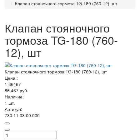
Клапан стояночного тормоза TG-180 (760-12), шт
Клапан стояночного
тормоза TG-180 (760-
12), шт
Клапан стояночного тормоза TG-180 (760-12), шт
Цена :
1
86467
86 467 руб.
Наличие:
1 шт.
Артикул:
730.11.03.00.000