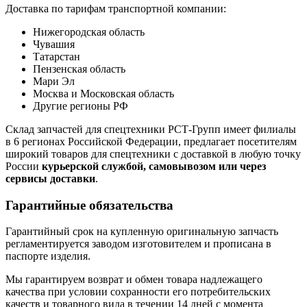
Доставка по тарифам транспортной компании:
Нижегородская область
Чувашия
Татарстан
Пензенская область
Мари Эл
Москва и Московская область
Другие регионы РФ
Склад запчастей для спецтехники РСТ-Групп имеет филиалы
в 6 регионах Российской Федерации, предлагает посетителям
широкий товаров для спецтехники с доставкой в любую точку
России
курьерской службой, самовывозом или через
сервисы доставки
.
Гарантийные обязательства
Гарантийный срок на купленную оригинальную запчасть
регламентируется заводом изготовителем и прописана в
паспорте изделия.
Мы гарантируем возврат и обмен товара надлежащего
качества при условии сохранности его потребительских
качеств и товарного вида в течении 14 дней с момента