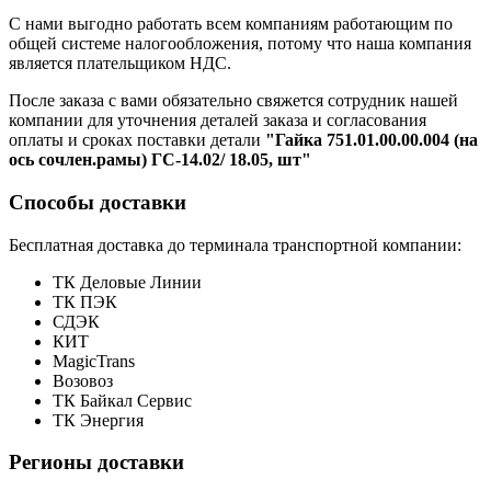
С нами выгодно работать всем компаниям работающим по
общей системе налогообложения, потому что наша компания
является плательщиком НДС.
После заказа с вами обязательно свяжется сотрудник нашей
компании для уточнения деталей заказа и согласования
оплаты и сроках поставки детали
"Гайка 751.01.00.00.004 (на
ось сочлен.рамы) ГС-14.02/ 18.05, шт"
Способы доставки
Бесплатная доставка до терминала транспортной компании:
ТК Деловые Линии
ТК ПЭК
СДЭК
КИТ
MagicTrans
Возовоз
ТК Байкал Сервис
ТК Энергия
Регионы доставки