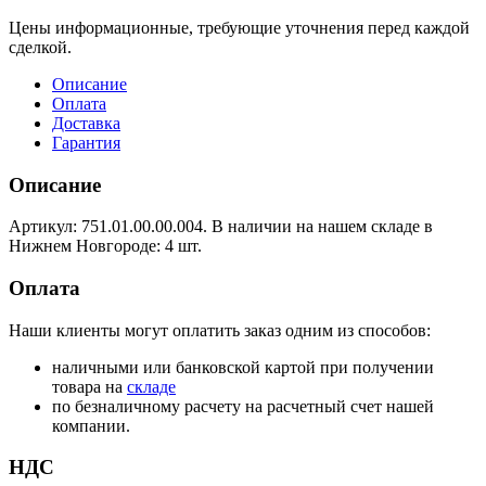
Цены информационные, требующие уточнения перед каждой
сделкой.
Описание
Оплата
Доставка
Гарантия
Описание
Артикул: 751.01.00.00.004. В наличии на нашем складе в
Нижнем Новгороде: 4 шт.
Оплата
Наши клиенты могут оплатить заказ одним из способов:
наличными или банковской картой при получении
товара на
складе
по безналичному расчету на расчетный счет нашей
компании.
НДС