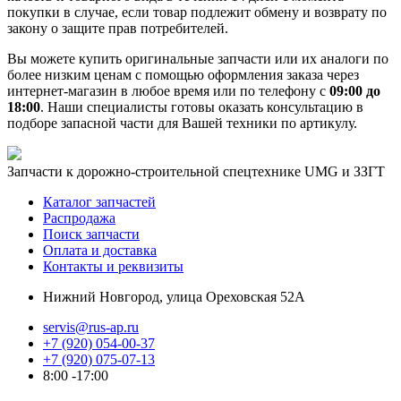
покупки в случае, если товар подлежит обмену и возврату по
закону о защите прав потребителей.
Вы можете купить оригинальные запчасти или их аналоги по
более низким ценам с помощью оформления заказа через
интернет-магазин в любое время или по телефону с
09:00 до
18:00
. Наши специалисты готовы оказать консультацию в
подборе запасной части для Вашей техники по артикулу.
Запчасти к дорожно-строительной спецтехнике UMG и ЗЗГТ
Каталог запчастей
Распродажа
Поиск запчасти
Оплата и доставка
Контакты и реквизиты
Нижний Новгород, улица Ореховская 52А
servis@rus-ap.ru
+7 (920) 054-00-37
+7 (920) 075-07-13
8:00 -17:00