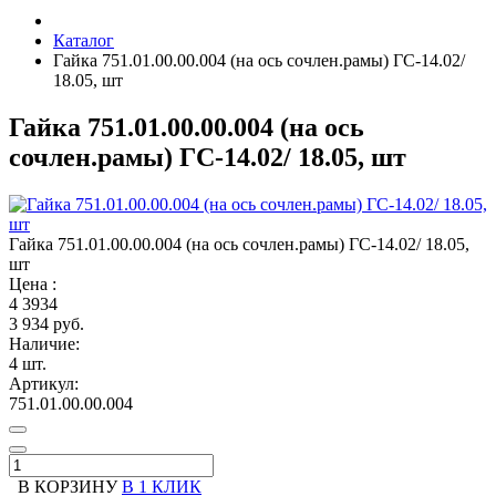
Каталог
Гайка 751.01.00.00.004 (на ось сочлен.рамы) ГС-14.02/
18.05, шт
Гайка 751.01.00.00.004 (на ось
сочлен.рамы) ГС-14.02/ 18.05, шт
Гайка 751.01.00.00.004 (на ось сочлен.рамы) ГС-14.02/ 18.05,
шт
Цена :
4
3934
3 934 руб.
Наличие:
4 шт.
Артикул:
751.01.00.00.004
В КОРЗИНУ
В 1 КЛИК