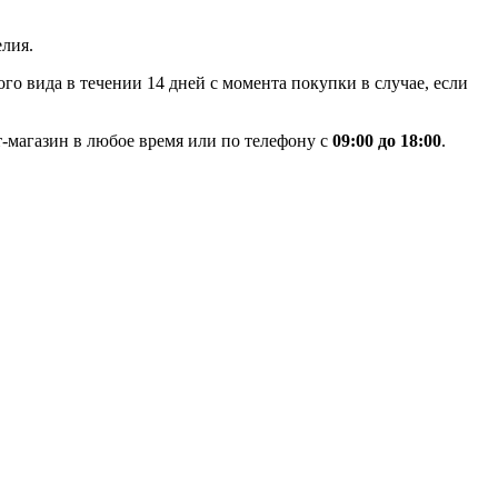
лия.
го вида в течении 14 дней с момента покупки в случае, если
-магазин в любое время или по телефону с
09:00 до 18:00
.