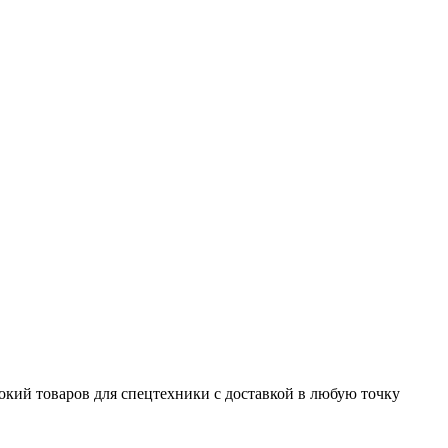
окий товаров для спецтехники с доставкой в любую точку