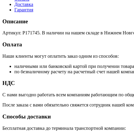
Доставка
Гарантия
Описание
Артикул: P171745. В наличии на нашем складе в Нижнем Новго
Оплата
Наши клиенты могут оплатить заказ одним из способов:
наличными или банковской картой при получении товар
по безналичному расчету на расчетный счет нашей компа
НДС
С нами выгодно работать всем компаниям работающим по обще
После заказа с вами обязательно свяжется сотрудник нашей ком
Способы доставки
Бесплатная доставка до терминала транспортной компании: