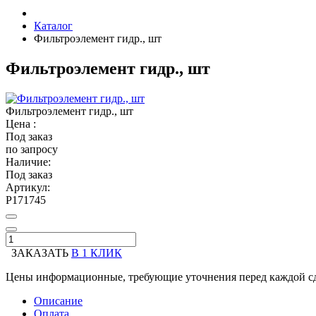
Каталог
Фильтроэлемент гидр., шт
Фильтроэлемент гидр., шт
Фильтроэлемент гидр., шт
Цена :
Под заказ
по запросу
Наличие:
Под заказ
Артикул:
P171745
ЗАКАЗАТЬ
В 1 КЛИК
Цены информационные, требующие уточнения перед каждой сд
Описание
Оплата