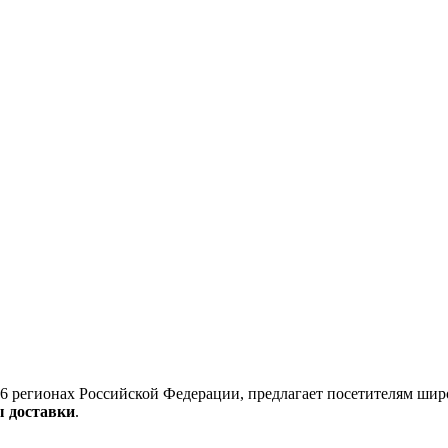
6 регионах Российской Федерации, предлагает посетителям шир
ы доставки
.