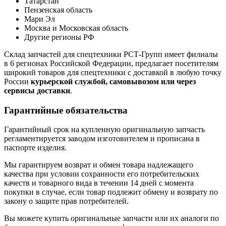
Татарстан
Пензенская область
Мари Эл
Москва и Московская область
Другие регионы РФ
Склад запчастей для спецтехники РСТ-Групп имеет филиалы
в 6 регионах Российской Федерации, предлагает посетителям
широкий товаров для спецтехники с доставкой в любую точку
России
курьерской службой, самовывозом или через
сервисы доставки
.
Гарантийные обязательства
Гарантийный срок на купленную оригинальную запчасть
регламентируется заводом изготовителем и прописана в
паспорте изделия.
Мы гарантируем возврат и обмен товара надлежащего
качества при условии сохранности его потребительских
качеств и товарного вида в течении 14 дней с момента
покупки в случае, если товар подлежит обмену и возврату по
закону о защите прав потребителей.
Вы можете купить оригинальные запчасти или их аналоги по