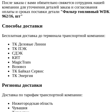
После заказа с вами обязательно свяжется сотрудник нашей
компании для уточнения деталей заказа и согласования
оплаты и сроках поставки детали
"Фильтр топливный WDK
962/16, шт"
Способы доставки
Бесплатная доставка до терминала транспортной компании:
ТК Деловые Линии
ТК ПЭК
СДЭК
КИТ
MagicTrans
Возовоз
ТК Байкал Сервис
ТК Энергия
Регионы доставки
Доставка по тарифам транспортной компании:
Нижегородская область
Чувашия