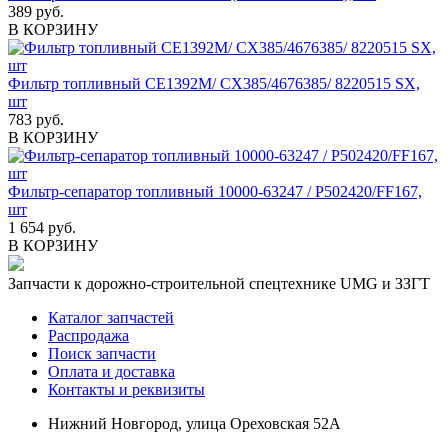
389 руб.
В КОРЗИНУ
Фильтр топливный CE1392M/ CX385/4676385/ 8220515 SX,
шт
783 руб.
В КОРЗИНУ
Фильтр-сепаратор топливный 10000-63247 / P502420/FF167,
шт
1 654 руб.
В КОРЗИНУ
Запчасти к дорожно-строительной спецтехнике UMG и ЗЗГТ
Каталог запчастей
Распродажа
Поиск запчасти
Оплата и доставка
Контакты и реквизиты
Нижний Новгород, улица Ореховская 52А