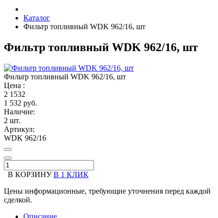
Каталог
Фильтр топливный WDK 962/16, шт
Фильтр топливный WDK 962/16, шт
Фильтр топливный WDK 962/16, шт
Цена :
2
1532
1 532 руб.
Наличие:
2 шт.
Артикул:
WDK 962/16
В КОРЗИНУ
В 1 КЛИК
Цены информационные, требующие уточнения перед каждой
сделкой.
Описание