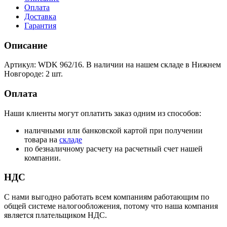
Оплата
Доставка
Гарантия
Описание
Артикул: WDK 962/16. В наличии на нашем складе в Нижнем
Новгороде: 2 шт.
Оплата
Наши клиенты могут оплатить заказ одним из способов:
наличными или банковской картой при получении
товара на
складе
по безналичному расчету на расчетный счет нашей
компании.
НДС
С нами выгодно работать всем компаниям работающим по
общей системе налогообложения, потому что наша компания
является плательщиком НДС.