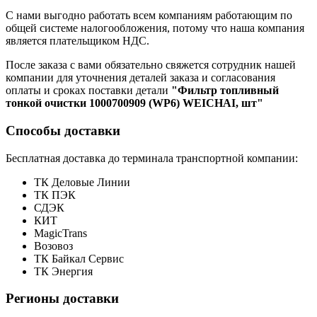
С нами выгодно работать всем компаниям работающим по
общей системе налогообложения, потому что наша компания
является плательщиком НДС.
После заказа с вами обязательно свяжется сотрудник нашей
компании для уточнения деталей заказа и согласования
оплаты и сроках поставки детали
"Фильтр топливный
тонкой очистки 1000700909 (WP6) WEICHAI, шт"
Способы доставки
Бесплатная доставка до терминала транспортной компании:
ТК Деловые Линии
ТК ПЭК
СДЭК
КИТ
MagicTrans
Возовоз
ТК Байкал Сервис
ТК Энергия
Регионы доставки