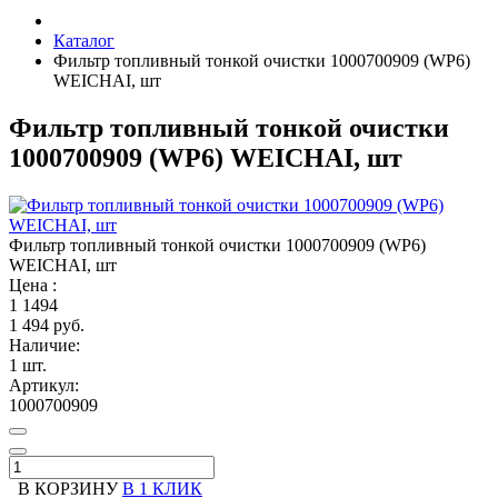
Каталог
Фильтр топливный тонкой очистки 1000700909 (WP6)
WEICHAI, шт
Фильтр топливный тонкой очистки
1000700909 (WP6) WEICHAI, шт
Фильтр топливный тонкой очистки 1000700909 (WP6)
WEICHAI, шт
Цена :
1
1494
1 494 руб.
Наличие:
1 шт.
Артикул:
1000700909
В КОРЗИНУ
В 1 КЛИК