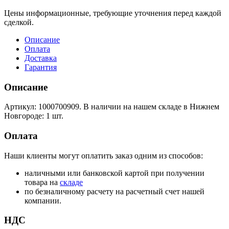
Цены информационные, требующие уточнения перед каждой
сделкой.
Описание
Оплата
Доставка
Гарантия
Описание
Артикул: 1000700909. В наличии на нашем складе в Нижнем
Новгороде: 1 шт.
Оплата
Наши клиенты могут оплатить заказ одним из способов:
наличными или банковской картой при получении
товара на
складе
по безналичному расчету на расчетный счет нашей
компании.
НДС