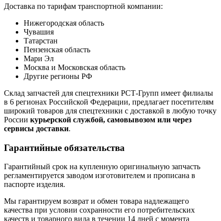
Доставка по тарифам транспортной компании:
Нижегородская область
Чувашия
Татарстан
Пензенская область
Мари Эл
Москва и Московская область
Другие регионы РФ
Склад запчастей для спецтехники РСТ-Групп имеет филиалы
в 6 регионах Российской Федерации, предлагает посетителям
широкий товаров для спецтехники с доставкой в любую точку
России
курьерской службой, самовывозом или через
сервисы доставки
.
Гарантийные обязательства
Гарантийный срок на купленную оригинальную запчасть
регламентируется заводом изготовителем и прописана в
паспорте изделия.
Мы гарантируем возврат и обмен товара надлежащего
качества при условии сохранности его потребительских
качеств и товарного вида в течении 14 дней с момента