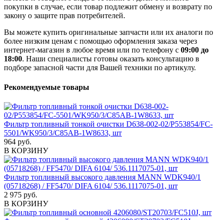
покупки в случае, если товар подлежит обмену и возврату по
закону о защите прав потребителей.
Вы можете купить оригинальные запчасти или их аналоги по
более низким ценам с помощью оформления заказа через
интернет-магазин в любое время или по телефону с
09:00 до
18:00
. Наши специалисты готовы оказать консультацию в
подборе запасной части для Вашей техники по артикулу.
Рекомендуемые товары
Фильтр топливный тонкой очистки D638-002-02/P553854/FC-
5501/WK950/3/C85AB-1W8633, шт
964 руб.
В КОРЗИНУ
Фильтр топливный высокого давления MANN WDK940/1
(05718268) / FF5470/ DIFA 6104/ 536.1117075-01, шт
2 975 руб.
В КОРЗИНУ