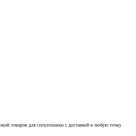
окий товаров для спецтехники с доставкой в любую точку