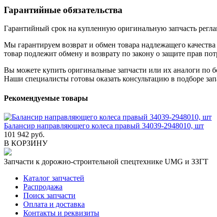
Гарантийные обязательства
Гарантийный срок на купленную оригинальную запчасть реглам
Мы гарантируем возврат и обмен товара надлежащего качества 
товар подлежит обмену и возврату по закону о защите прав пот
Вы можете купить оригинальные запчасти или их аналоги по б
Наши специалисты готовы оказать консультацию в подборе зап
Рекомендуемые товары
Балансир направляющего колеса правый 34039-2948010, шт
101 942 руб.
В КОРЗИНУ
Запчасти к дорожно-строительной спецтехнике UMG и ЗЗГТ
Каталог запчастей
Распродажа
Поиск запчасти
Оплата и доставка
Контакты и реквизиты