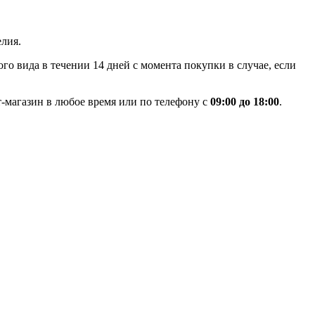
лия.
го вида в течении 14 дней с момента покупки в случае, если
-магазин в любое время или по телефону с
09:00 до 18:00
.