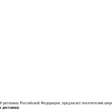
6 регионах Российской Федерации, предлагает посетителям шир
ы доставки
.